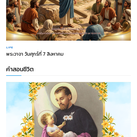
LIFE
พระวาจา วันศุกร์ที่ 7 สิงหาคม
คำสอนชีวิต