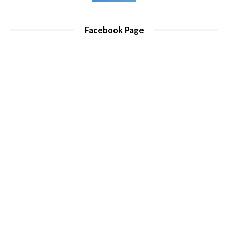
Facebook Page