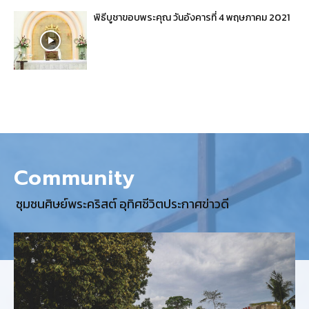
พิธีบูชาขอบพระคุณ วันอังคารที่ 4 พฤษภาคม 2021
Community
ชุมชนศิษย์พระคริสต์ อุทิศชีวิตประกาศข่าวดี