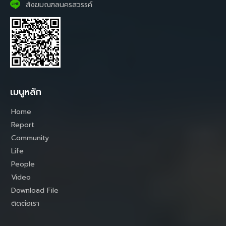
สังฆมณฑลนครสวรรค์
เมนูหลัก
Home
Report
Community
Life
People
Video
Download File
ติดต่อเรา