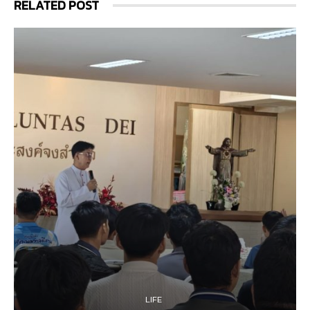
RELATED POST
LIFE