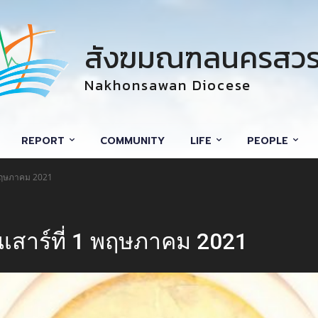
สังฆมณฑลนครสวร
Nakhonsawan Diocese
REPORT
COMMUNITY
LIFE
PEOPLE
1 พฤษภาคม 2021
นเสาร์ที่ 1 พฤษภาคม 2021