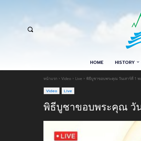
HOME
HISTORY
หน้าแรก
Video
Live
พิธีบูชาขอบพระคุณ วันเสาร์ที่ 
Video
Live
พิธีบูชาขอบพระคุณ วั