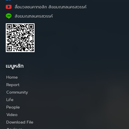
สื่อมวลชนคาทอลิก สังฆมณฑลนครสวรรค์
สังฆมณฑลนครสวรรค์
เมนูหลัก
Home
Report
Community
Life
People
Video
Download File