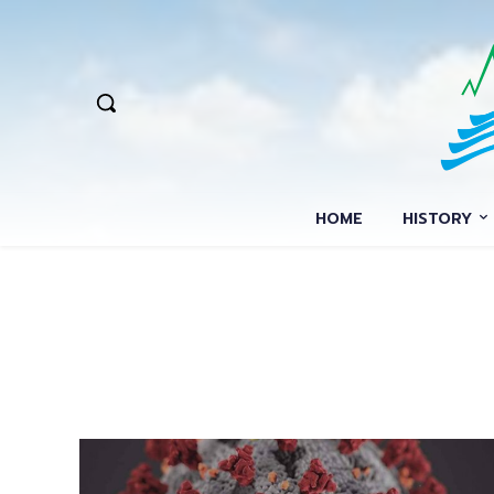
HOME
HISTORY