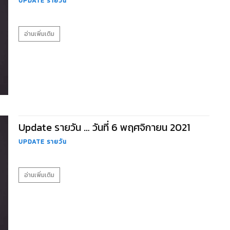
UPDATE รายวัน
อ่านเพิ่มเติม
Update รายวัน … วันที่ 6 พฤศจิกายน 2021
UPDATE รายวัน
อ่านเพิ่มเติม