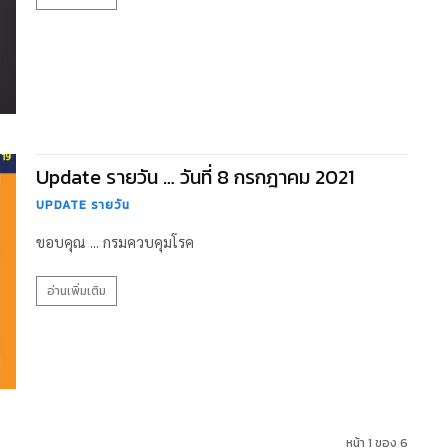
Update รายวัน … วันที่ 8 กรกฎาคม 2021
UPDATE รายวัน
ขอบคุณ ... กรมควบคุมโรค
อ่านเพิ่มเติม
หน้า 1 ของ 6