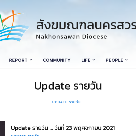
สังฆมณฑลนครสวร
Nakhonsawan Diocese
REPORT
COMMUNITY
LIFE
PEOPLE
Update รายวัน
UPDATE รายวัน
Update รายวัน … วันที่ 23 พฤศจิกายน 2021