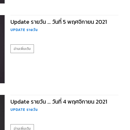
Update รายวัน … วันที่ 5 พฤศจิกายน 2021
UPDATE รายวัน
อ่านเพิ่มเติม
Update รายวัน … วันที่ 4 พฤศจิกายน 2021
UPDATE รายวัน
อ่านเพิ่มเติม