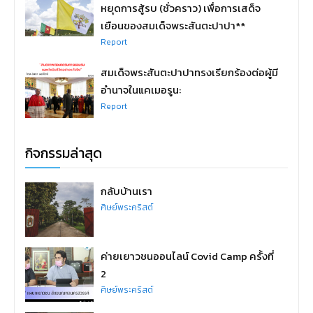
หยุดการสู้รบ (ชั่วคราว) เพื่อการเสด็จ
เยือนของสมเด็จพระสันตะปาปา**
Report
สมเด็จพระสันตะปาปาทรงเรียกร้องต่อผู้มี
อำนาจในแคเมอรูน:
Report
กิจกรรมล่าสุด
กลับบ้านเรา
ศิษย์พระคริสต์
ค่ายเยาวชนออนไลน์ Covid Camp ครั้งที่
2
ศิษย์พระคริสต์