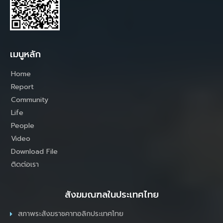
เมนูหลัก
Home
Report
Community
Life
People
Video
Download File
ติดต่อเรา
สังฆมณฑลในประเทศไทย
สภาพระสังฆราชคาทอลิกประเทศไทย