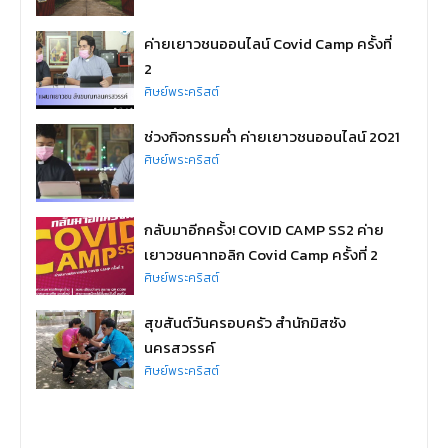
ค่ายเยาวชนออนไลน์ Covid Camp ครั้งที่
2
ศิษย์พระคริสต์
ช่วงกิจกรรมค่ำ ค่ายเยาวชนออนไลน์ 2021
ศิษย์พระคริสต์
กลับมาอีกครั้ง! COVID CAMP SS2 ค่าย
เยาวชนคาทอลิก Covid Camp ครั้งที่ 2
ศิษย์พระคริสต์
สุขสันต์วันครอบครัว สำนักมิสซัง
นครสวรรค์
ศิษย์พระคริสต์