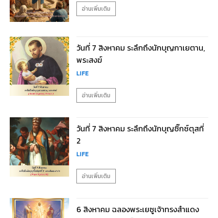
อ่านเพิ่มเติม
วันที่ 7 สิงหาคม ระลึกถึงนักบุญกาเยตาน,
พระสงฆ์
LIFE
อ่านเพิ่มเติม
วันที่ 7 สิงหาคม ระลึกถึงนักบุญซิ๊กซ์ตุสที่
2
LIFE
อ่านเพิ่มเติม
6 สิงหาคม ฉลองพระเยซูเจ้าทรงสำแดง