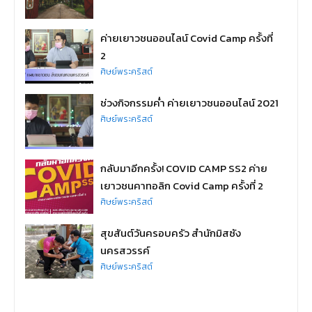
ค่ายเยาวชนออนไลน์ Covid Camp ครั้งที่
2
ศิษย์พระคริสต์
ช่วงกิจกรรมค่ำ ค่ายเยาวชนออนไลน์ 2021
ศิษย์พระคริสต์
กลับมาอีกครั้ง! COVID CAMP SS2 ค่าย
เยาวชนคาทอลิก Covid Camp ครั้งที่ 2
ศิษย์พระคริสต์
สุขสันต์วันครอบครัว สำนักมิสซัง
นครสวรรค์
ศิษย์พระคริสต์