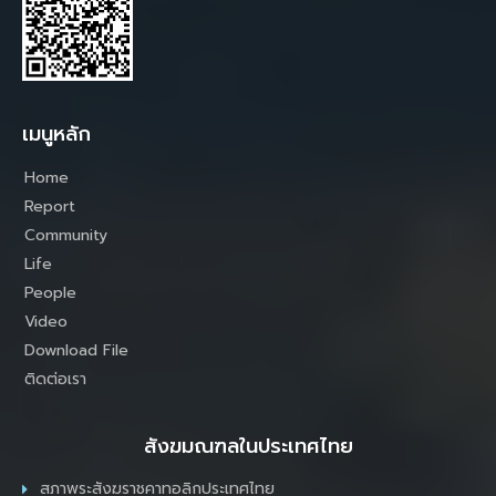
เมนูหลัก
Home
Report
Community
Life
People
Video
Download File
ติดต่อเรา
สังฆมณฑลในประเทศไทย
สภาพระสังฆราชคาทอลิกประเทศไทย