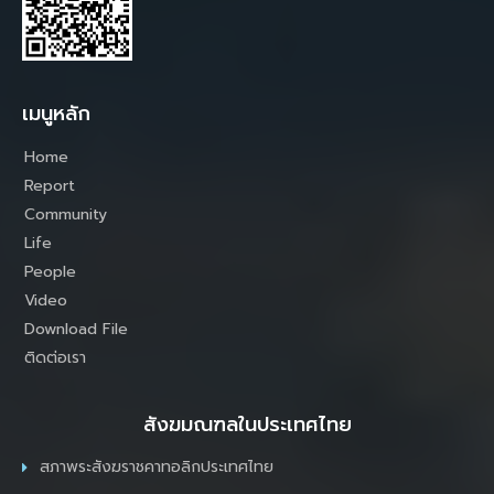
เมนูหลัก
Home
Report
Community
Life
People
Video
Download File
ติดต่อเรา
สังฆมณฑลในประเทศไทย
สภาพระสังฆราชคาทอลิกประเทศไทย