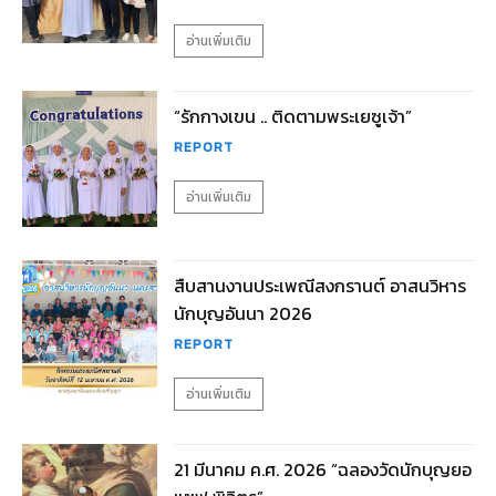
อ่านเพิ่มเติม
“รักกางเขน .. ติดตามพระเยซูเจ้า”
REPORT
อ่านเพิ่มเติม
สืบสานงานประเพณีสงกรานต์ อาสนวิหาร
นักบุญอันนา 2026
REPORT
อ่านเพิ่มเติม
21 มีนาคม ค.ศ. 2026 “ฉลองวัดนักบุญยอ