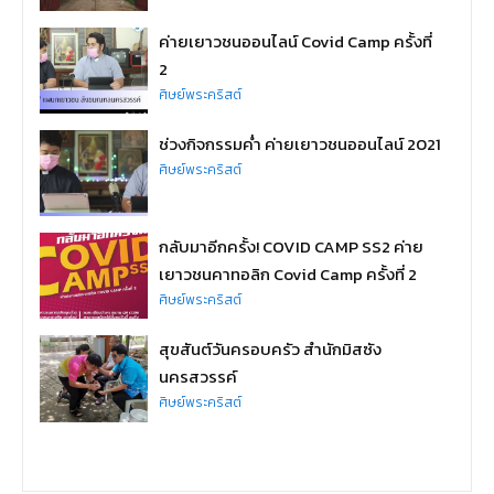
ค่ายเยาวชนออนไลน์ Covid Camp ครั้งที่
2
ศิษย์พระคริสต์
ช่วงกิจกรรมค่ำ ค่ายเยาวชนออนไลน์ 2021
ศิษย์พระคริสต์
กลับมาอีกครั้ง! COVID CAMP SS2 ค่าย
เยาวชนคาทอลิก Covid Camp ครั้งที่ 2
ศิษย์พระคริสต์
สุขสันต์วันครอบครัว สำนักมิสซัง
นครสวรรค์
ศิษย์พระคริสต์