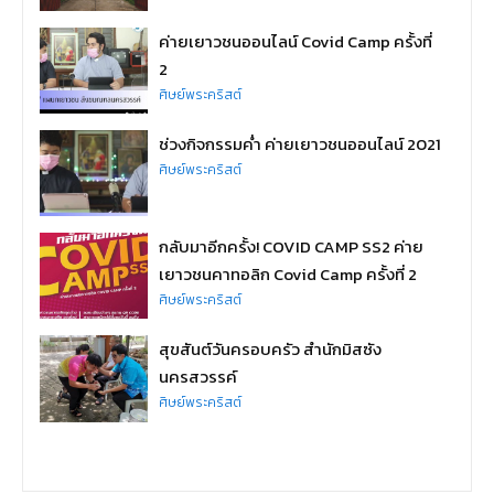
ค่ายเยาวชนออนไลน์ Covid Camp ครั้งที่
2
ศิษย์พระคริสต์
ช่วงกิจกรรมค่ำ ค่ายเยาวชนออนไลน์ 2021
ศิษย์พระคริสต์
กลับมาอีกครั้ง! COVID CAMP SS2 ค่าย
เยาวชนคาทอลิก Covid Camp ครั้งที่ 2
ศิษย์พระคริสต์
สุขสันต์วันครอบครัว สำนักมิสซัง
นครสวรรค์
ศิษย์พระคริสต์