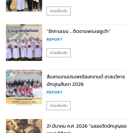
อ่านเพิ่มเติม
“รักกางเขน .. ติดตามพระเยซูเจ้า”
REPORT
อ่านเพิ่มเติม
สืบสานงานประเพณีสงกรานต์ อาสนวิหาร
นักบุญอันนา 2026
REPORT
อ่านเพิ่มเติม
21 มีนาคม ค.ศ. 2026 “ฉลองวัดนักบุญยอ