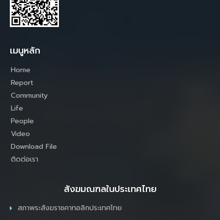
เมนูหลัก
Home
Report
Community
Life
People
Video
Download File
ติดต่อเรา
สังฆมณฑลในประเทศไทย
สภาพระสังฆราชคาทอลิกประเทศไทย