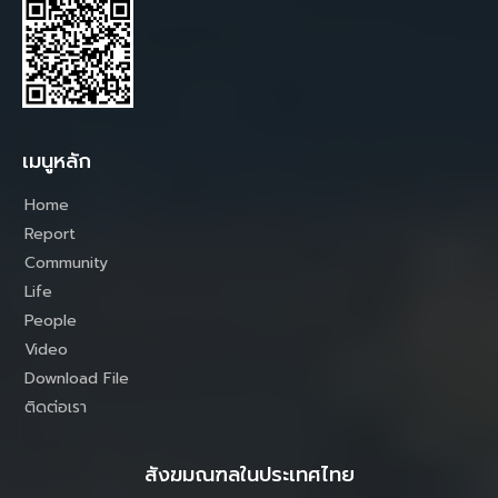
เมนูหลัก
Home
Report
Community
Life
People
Video
Download File
ติดต่อเรา
สังฆมณฑลในประเทศไทย