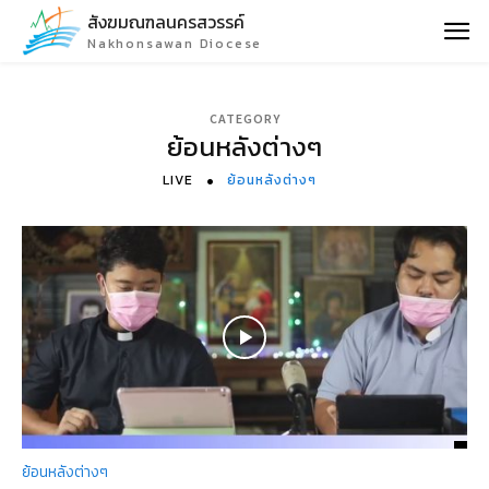
สังฆมณฑลนครสวรรค์
Nakhonsawan Diocese
CATEGORY
ย้อนหลังต่างๆ
LIVE
ย้อนหลังต่างๆ
ย้อนหลังต่างๆ