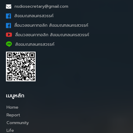
nsdiosecretary@gmail.com
สังฆมณฑลนครสวรรค์
สื่อมวลชนคาทอลิก สังฆมณฑลนครสวรรค์
สื่อมวลชนคาทอลิก สังฆมณฑลนครสวรรค์
สังฆมณฑลนครสวรรค์
เมนูหลัก
Home
Report
Community
Life