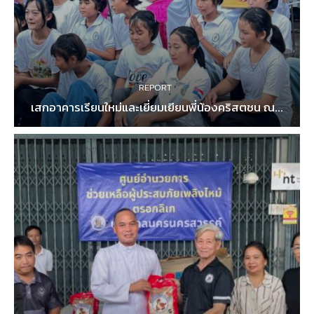
REPORT
เสกอาคารเรียนใหม่และเยี่ยมเยียนพี่น้องคริสตชน ณ...