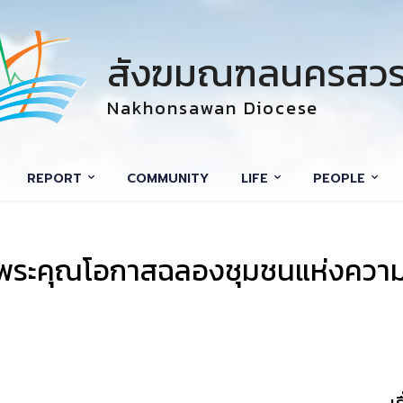
สังฆมณฑลนครสวร
Nakhonsawan Diocese
REPORT
COMMUNITY
LIFE
PEOPLE
พระคุณโอกาสฉลองชุมชนแห่งความเชื