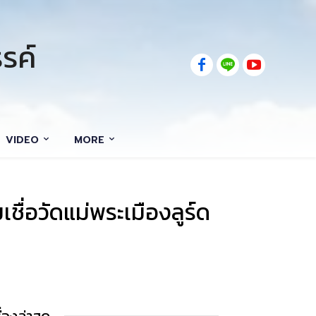
รค์
VIDEO
MORE
่อวัดแม่พระเมืองลูร์ด