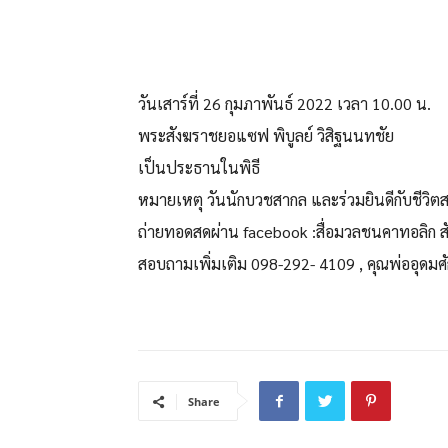
วันเสาร์ที่ 26 กุมภาพันธ์ 2022 เวลา 10.00 น.
พระสังฆราชยอแซฟ พิบูลย์ วิสิฐนนทชัย
เป็นประธานในพิธี
หมายเหตุ วันนักบวชสากล และร่วมยินดีกับชีวิ
ถ่ายทอดสดผ่าน facebook :สื่อมวลชนคาทอลิก
สอบถามเพิ่มเติม 098-292- 4109 , คุณพ่ออุดมศักด
Share