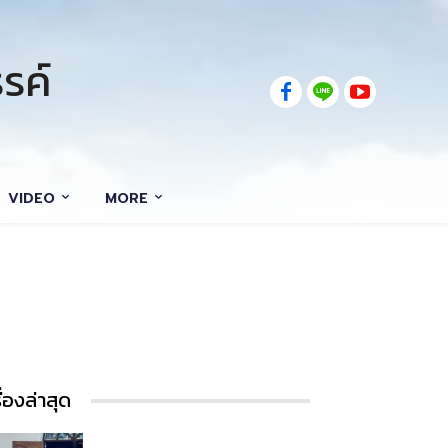
รค์
VIDEO
MORE
รื่องล่าสุด