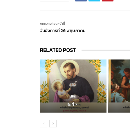
บทความก่อนหน้านี้
วันอังคารที่ 26 พฤษภาคม
RELATED POST
LIFE
วันที่ 7...