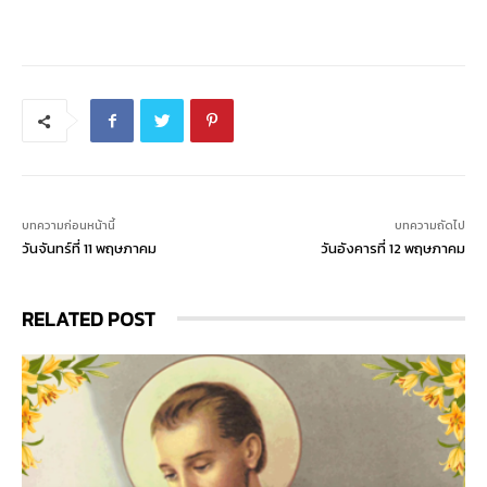
บทความก่อนหน้านี้
บทความถัดไป
วันจันทร์ที่ 11 พฤษภาคม
วันอังคารที่ 12 พฤษภาคม
RELATED POST