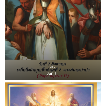
LIFE
วันที่ 7...