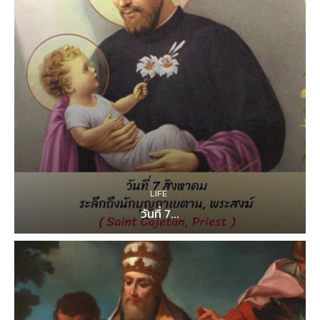
LIFE
วันที่ 7...