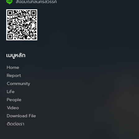
สังฆมณฑลนครสวรรค์
เมนูหลัก
Home
Report
Community
Life
People
Video
Download File
ติดต่อเรา