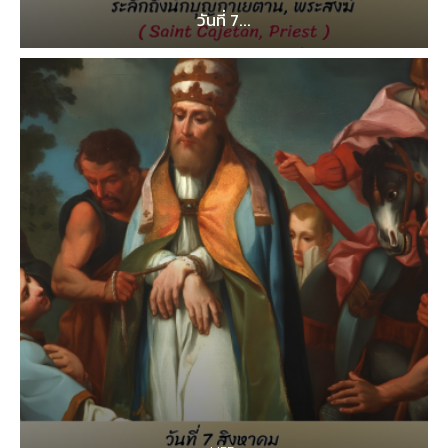
วันที่ 7...