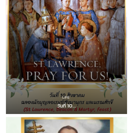
LIFE
วันที่ 10...