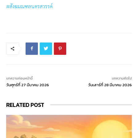
#สังฆมณฑลนครสวรรค์
บทความก่อนหน้านี้
บทความถัดไป
วันศุกร์ที่ 27 มีนาคม 2026
วันเสาร์ที่ 28 มีนาคม 2026
RELATED POST