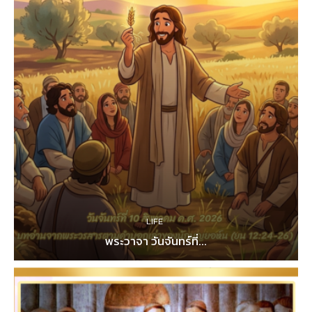
LIFE
พระวาจา วันจันทร์ที่...