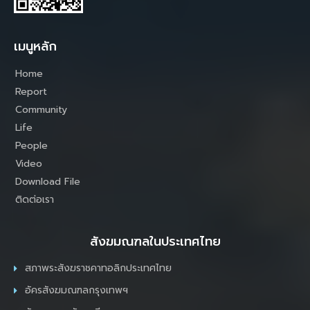
เมนูหลัก
Home
Report
Community
Life
People
Video
Download File
ติดต่อเรา
สังฆมณฑลในประเทศไทย
สภาพระสังฆราชคาทอลิกประเทศไทย
อัครสังฆมณฑลกรุงเทพฯ