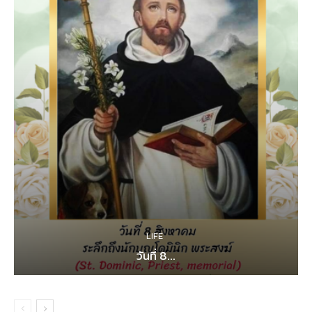
LIFE
วันที่ 8...