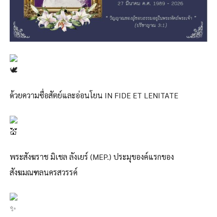
ด้วยความซื่อสัตย์และอ่อนโยน IN FIDE ET LENITATE
พระสังฆราช มิเชล ลังเยร์ (MEP.) ประมุของค์แรกของ
สังฆมณฑลนครสวรรค์