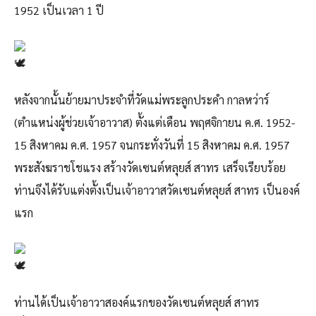
1952 เป็นเวลา 1 ปี
หลังจากนั้นย้ายมาประจำที่วัดแม่พระลูกประคำ กาลหว่าร์
(ตำแหน่งผู้ช่วยเจ้าอาวาส) ตั้งแต่เดือน พฤศจิกายน ค.ศ. 1952-
15 สิงหาคม ค.ศ. 1957 จนกระทั่งวันที่ 15 สิงหาคม ค.ศ. 1957
พระสังฆราชโชแรง สร้างวัดเซนต์หลุยส์ สาทร เสร็จเรียบร้อย
ท่านจึงได้รับแต่งตั้งเป็นเจ้าอาวาสวัดเซนต์หลุยส์ สาทร เป็นองค์
แรก
ท่านได้เป็นเจ้าอาวาสองค์แรกของวัดเซนต์หลุยส์ สาทร