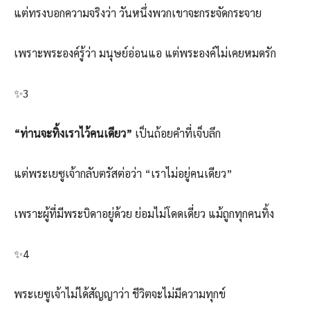
แต่ทรงบอกความจริงว่า วันหนึ่งพวกเขาจะกระจัดกระจาย
เพราะพระองค์รู้ว่า มนุษย์อ่อนแอ แต่พระองค์ไม่เคยหมดรัก
✨3
“ท่านจะทิ้งเราไว้คนเดียว”
เป็นถ้อยคำที่เจ็บลึก
แต่พระเยซูเจ้ากลับตรัสต่อว่า “เราไม่อยู่คนเดียว”
เพราะผู้ที่มีพระบิดาอยู่ด้วย ย่อมไม่โดดเดี่ยว แม้ถูกทุกคนทิ้ง
✨4
พระเยซูเจ้าไม่ได้สัญญาว่า ชีวิตจะไม่มีความทุกข์