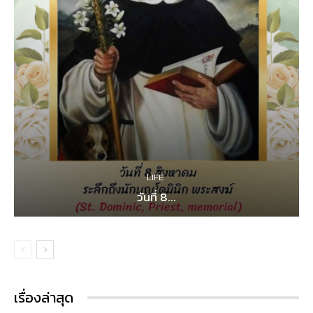
LIFE
วันที่ 8...
เรื่องล่าสุด