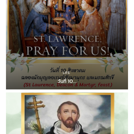
LIFE
วันที่ 10...