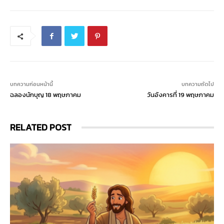
บทความก่อนหน้านี้
บทความถัดไป
ฉลองนักบุญ 18 พฤษภาคม
วันอังคารที่ 19 พฤษภาคม
RELATED POST