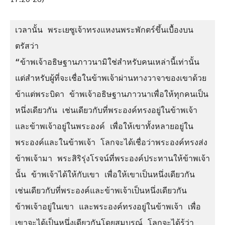
เวลานั้น พระเยซูเจ้าทรงแหงนพระพักตร์ขึ้นเบื้องบน 
ตรัสว่า

“ข้าพเจ้าอธิษฐานภาวนามิใช่สำหรับคนเหล่านี้เท่านั้น 
แต่สำหรับผู้ที่จะเชื่อในข้าพเจ้าผ่านทางวาจาของเขาด้วย 
ข้าแต่พระบิดา ข้าพเจ้าอธิษฐานภาวนาเพื่อให้ทุกคนเป็น
หนึ่งเดียวกัน เช่นเดียวกับที่พระองค์ทรงอยู่ในข้าพเจ้า 
และข้าพเจ้าอยู่ในพระองค์ เพื่อให้เขาทั้งหลายอยู่ใน
พระองค์และในข้าพเจ้า โลกจะได้เชื่อว่าพระองค์ทรงส่ง
ข้าพเจ้ามา พระสิริรุ่งโรจน์ที่พระองค์ประทานให้ข้าพเจ้า
นั้น ข้าพเจ้าได้ให้กับเขา เพื่อให้เขาเป็นหนึ่งเดียวกัน 
เช่นเดียวกับที่พระองค์และข้าพเจ้าเป็นหนึ่งเดียวกัน 
ข้าพเจ้าอยู่ในเขา และพระองค์ทรงอยู่ในข้าพเจ้า เพื่อ
เขาจะได้เป็นหนึ่งเดียวกันโดยสมบูรณ์ โลกจะได้รู้ว่า