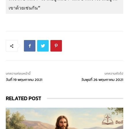
เขาด้วยเช่นกัน”
บทความก่อนหน้านี้
บทความถัดไป
วันที่ 19 พฤษภาคม 2021
วันพุธที่ 26 พฤษภาคม 2021
RELATED POST