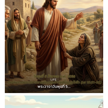
LIFE
พระวาจาวันพุธที่ 5...