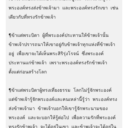
พระองค์ทรงส่งข้าพเจ้ามา และพระองค์ทรงรักเขา เช่น
เดียวกับที่ทรงรักข้าพเจ้า

¶ข้าแต่พระบิดา ผู้ที่พระองค์ประทานให้ข้าพเจ้านั้น 
ข้าพเจ้าปรารถนาให้เขาอยู่กับข้าพเจ้าทุกแห่งที่ข้าพเจ้า
อยู่ เพื่อเขาจะได้เห็นพระสิริรุ่งโรจน์ ซึ่งพระองค์
ประทานแก่ข้าพเจ้า เพราะพระองค์ทรงรักข้าพเจ้า 
ตั้งแต่ก่อนสร้างโลก

¶ข้าแต่พระบิดาผู้ทรงเที่ยงธรรม โลกไม่รู้จักพระองค์ 
แต่ข้าพเจ้ารู้จักพระองค์และคนเหล่านี้รู้ว่า พระองค์ทรง
ส่งข้าพเจ้ามา ข้าพเจ้าบอกให้เขารู้จักพระนามของ
พระองค์ และจะบอกให้รู้ต่อไป เพื่อความรักที่พระองค์
ทรงรักข้าพเจ้า จะได้อยู่ในเขา และข้าพเจ้าจะได้อยู่ใน