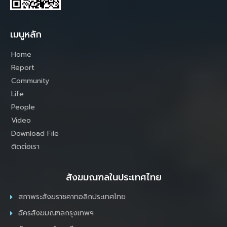
เมนูหลัก
Home
Report
Community
Life
People
Video
Download File
ติดต่อเรา
สังฆมณฑลในประเทศไทย
สภาพระสังฆราชคาทอลิกประเทศไทย
อัครสังฆมณฑลกรุงเทพฯ