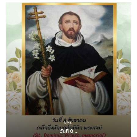
LIFE
วันที่ 8...