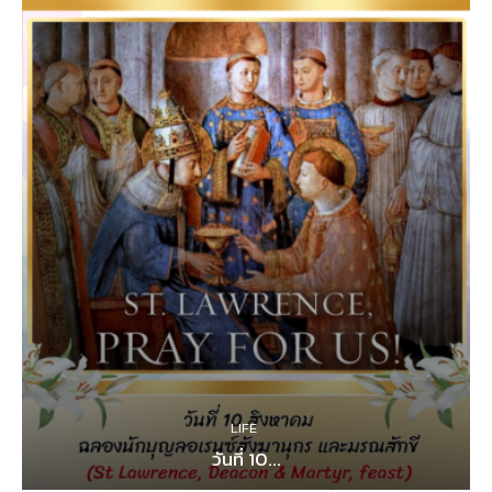
LIFE
วันที่ 10...