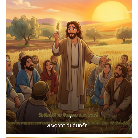
LIFE
พระวาจา วันจันทร์ที่...