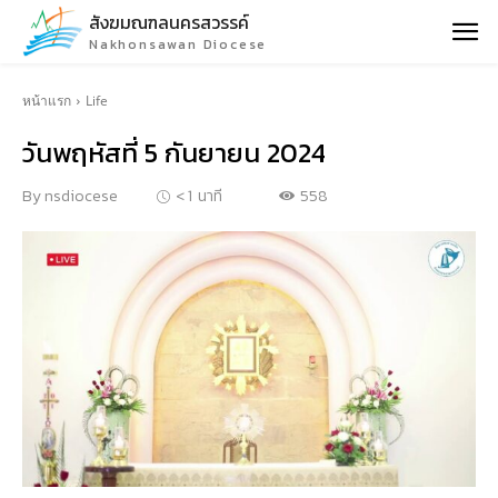
สังฆมณฑลนครสวรรค์
Nakhonsawan Diocese
หน้าแรก
Life
วันพฤหัสที่ 5 กันยายน 2024
558
By
nsdiocese
< 1
นาที