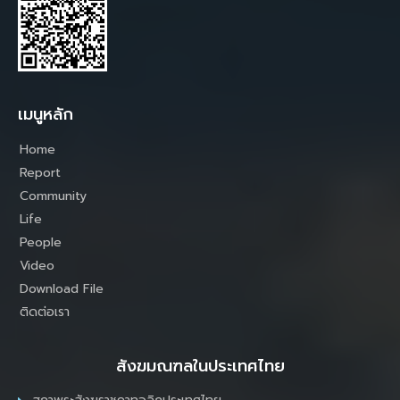
เมนูหลัก
Home
Report
Community
Life
People
Video
Download File
ติดต่อเรา
สังฆมณฑลในประเทศไทย