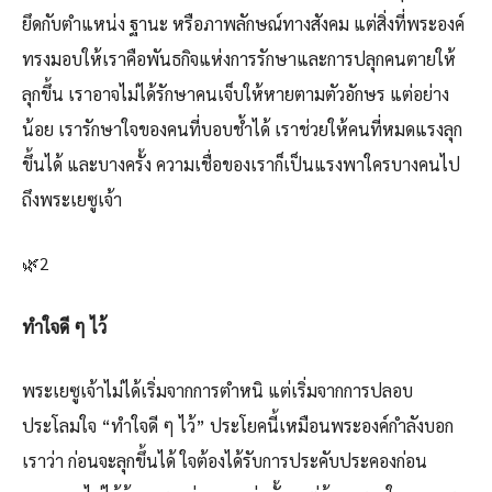
ยึดกับตำแหน่ง ฐานะ หรือภาพลักษณ์ทางสังคม แต่สิ่งที่พระองค์
ทรงมอบให้เราคือพันธกิจแห่งการรักษาและการปลุกคนตายให้
ลุกขึ้น เราอาจไม่ได้รักษาคนเจ็บให้หายตามตัวอักษร แต่อย่าง
น้อย เรารักษาใจของคนที่บอบช้ำได้ เราช่วยให้คนที่หมดแรงลุก
ขึ้นได้ และบางครั้ง ความเชื่อของเราก็เป็นแรงพาใครบางคนไป
ถึงพระเยซูเจ้า
🌿2
ทำใจดี ๆ ไว้
พระเยซูเจ้าไม่ได้เริ่มจากการตำหนิ แต่เริ่มจากการปลอบ
ประโลมใจ “ทำใจดี ๆ ไว้” ประโยคนี้เหมือนพระองค์กำลังบอก
เราว่า ก่อนจะลุกขึ้นได้ ใจต้องได้รับการประคับประคองก่อน