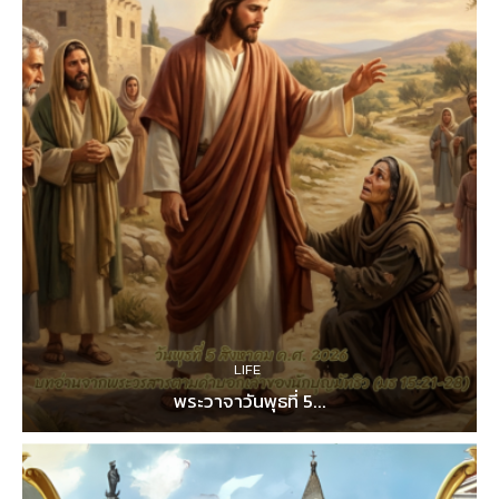
LIFE
พระวาจาวันพุธที่ 5...