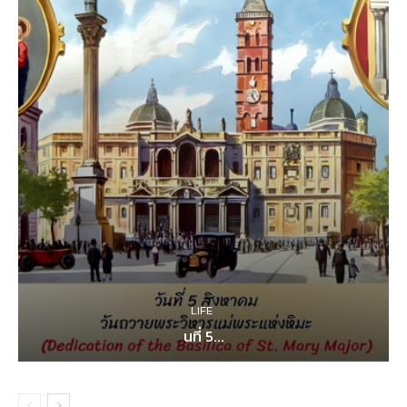
LIFE
นที่ 5...