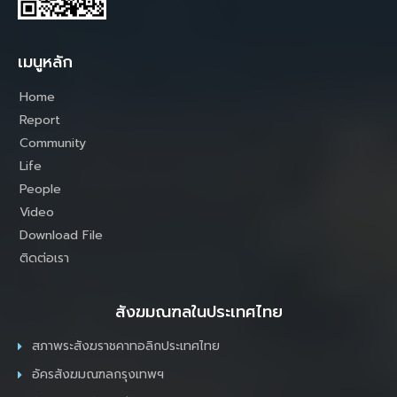
เมนูหลัก
Home
Report
Community
Life
People
Video
Download File
ติดต่อเรา
สังฆมณฑลในประเทศไทย
สภาพระสังฆราชคาทอลิกประเทศไทย
อัครสังฆมณฑลกรุงเทพฯ