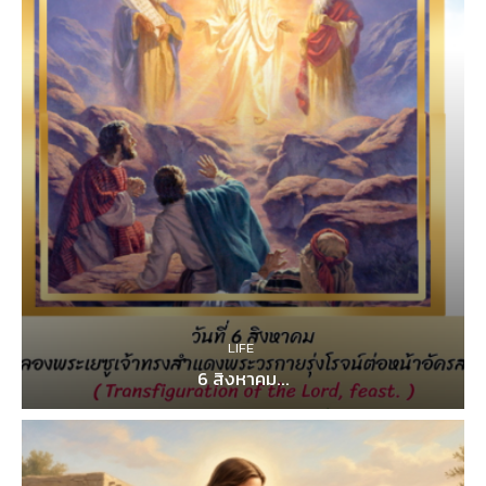
LIFE
6 สิงหาคม...