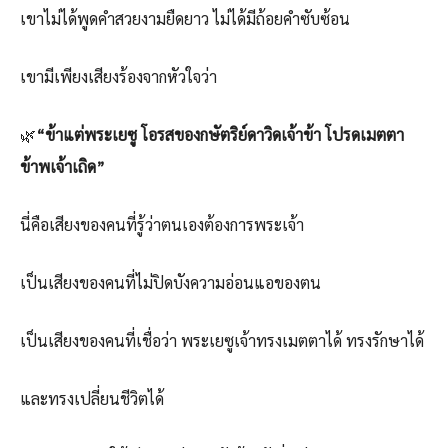
เขาไม่ได้พูดคำสวยงามยืดยาว ไม่ได้มีถ้อยคำซับซ้อน
เขามีเพียงเสียงร้องจากหัวใจว่า
🌿
“ข้าแต่พระเยซู โอรสของกษัตริย์ดาวิดเจ้าข้า โปรดเมตตา
ข้าพเจ้าเถิด”
นี่คือเสียงของคนที่รู้ว่าตนเองต้องการพระเจ้า
เป็นเสียงของคนที่ไม่ปิดบังความอ่อนแอของตน
เป็นเสียงของคนที่เชื่อว่า พระเยซูเจ้าทรงเมตตาได้ ทรงรักษาได้
และทรงเปลี่ยนชีวิตได้