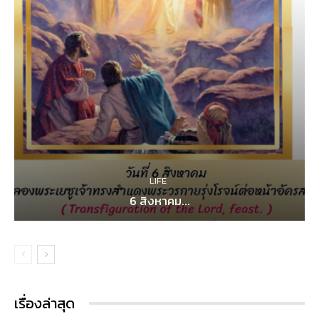
LIFE
6 สิงหาคม...
เรื่องล่าสุด