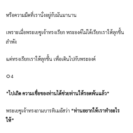
หรือความมืดที่เรานั่งอยู่กับมันมานาน
เพราะเมื่อพระเยซูเจ้าทรงเรียก พระองค์ไม่ได้เรียกเราให้ลุกขึ้น
ลำพัง
แต่ทรงเรียกเราให้ลุกขึ้น เพื่อเดินไปกับพระองค์
🌻4
“ไปเถิด ความเชื่อของท่านได้ช่วยท่านให้รอดพ้นแล้ว”
พระเยซูเจ้าทรงถามบารทิเมอัสว่า
“ท่านอยากให้เราทำอะไร
ให้”