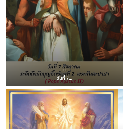
LIFE
วันที่ 7...