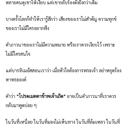
หลายคนดุเขาให้เงียบ แต่เขากลับร้องดังยิ่งกว่าเดิม
บางครั้งโลกก็ทำให้เรารู้สึกว่า เสียงของเราไม่สำคัญ ความทุกข์
ของเราไม่มีใครอยากฟัง
คำภาวนาของเราไม่มีความหมาย หรือเราควรเงียบไว้ เพราะ
ไม่มีใครสนใจ
แต่บารทิเมอัสสอนเราว่า เมื่อหัวใจต้องการพระเจ้า อย่าหยุดร้อง
หาพระองค์
คำว่า
“โปรดเมตตาข้าพเจ้าเถิด”
อาจเป็นคำภาวนาที่เราควร
กลับมาพูดบ่อย ๆ
ในวันที่เหนื่อย ในวันที่มองไม่เห็นทาง ในวันที่ล้มเหลว ในวันที่