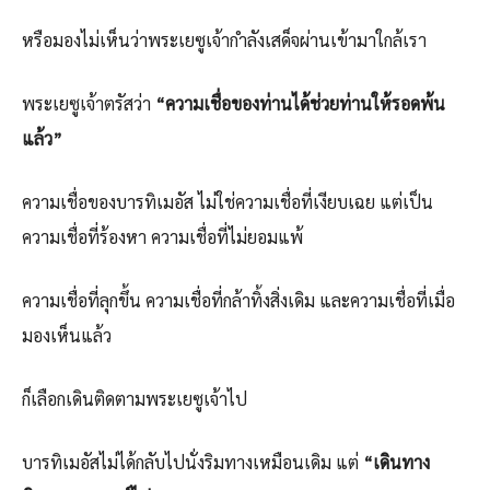
หรือมองไม่เห็นว่าพระเยซูเจ้ากำลังเสด็จผ่านเข้ามาใกล้เรา
พระเยซูเจ้าตรัสว่า
“ความเชื่อของท่านได้ช่วยท่านให้รอดพ้น
แล้ว”
ความเชื่อของบารทิเมอัส ไม่ใช่ความเชื่อที่เงียบเฉย แต่เป็น
ความเชื่อที่ร้องหา ความเชื่อที่ไม่ยอมแพ้
ความเชื่อที่ลุกขึ้น ความเชื่อที่กล้าทิ้งสิ่งเดิม และความเชื่อที่เมื่อ
มองเห็นแล้ว
ก็เลือกเดินติดตามพระเยซูเจ้าไป
บารทิเมอัสไม่ได้กลับไปนั่งริมทางเหมือนเดิม แต่
“เดินทาง