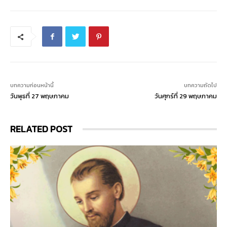
บทความก่อนหน้านี้
บทความถัดไป
วันพุธที่ 27 พฤษภาคม
วันศุกร์ที่ 29 พฤษภาคม
RELATED POST