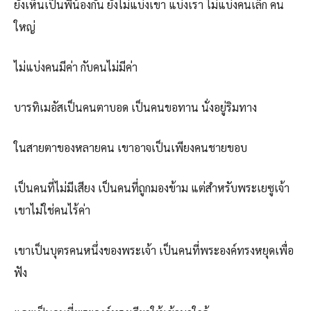
ยังเห็นเป็นพี่น้องกัน ยังไม่แบ่งเขา แบ่งเรา ไม่แบ่งคนเล็ก คน
ใหญ่
ไม่แบ่งคนมีค่า กับคนไม่มีค่า
บารทิเมอัสเป็นคนตาบอด เป็นคนขอทาน นั่งอยู่ริมทาง
ในสายตาของหลายคน เขาอาจเป็นเพียงคนชายขอบ
เป็นคนที่ไม่มีเสียง เป็นคนที่ถูกมองข้าม แต่สำหรับพระเยซูเจ้า
เขาไม่ใช่คนไร้ค่า
เขาเป็นบุตรคนหนึ่งของพระเจ้า เป็นคนที่พระองค์ทรงหยุดเพื่อ
ฟัง