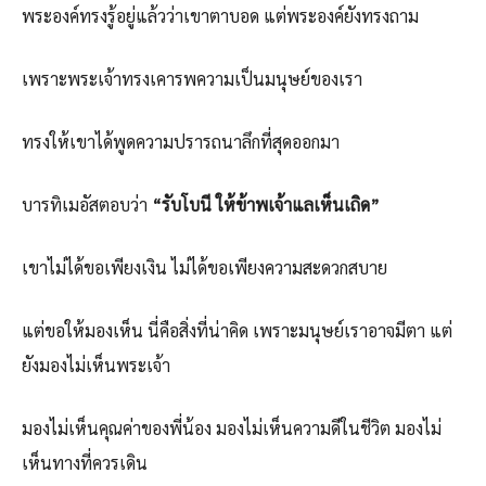
พระองค์ทรงรู้อยู่แล้วว่าเขาตาบอด แต่พระองค์ยังทรงถาม
เพราะพระเจ้าทรงเคารพความเป็นมนุษย์ของเรา
ทรงให้เขาได้พูดความปรารถนาลึกที่สุดออกมา
บารทิเมอัสตอบว่า
“รับโบนี ให้ข้าพเจ้าแลเห็นเถิด”
เขาไม่ได้ขอเพียงเงิน ไม่ได้ขอเพียงความสะดวกสบาย
แต่ขอให้มองเห็น นี่คือสิ่งที่น่าคิด เพราะมนุษย์เราอาจมีตา แต่
ยังมองไม่เห็นพระเจ้า
มองไม่เห็นคุณค่าของพี่น้อง มองไม่เห็นความดีในชีวิต มองไม่
เห็นทางที่ควรเดิน