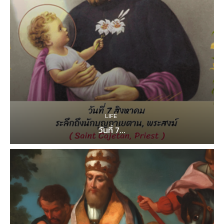
LIFE
วันที่ 7...