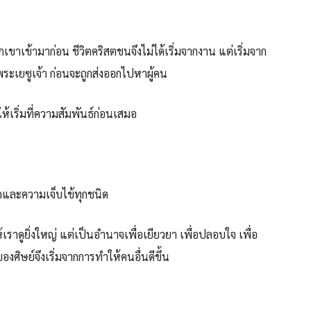
ขาเข้ามาก่อน ชีวิตคริสตชนจึงไม่ได้เริ่มจากงาน แต่เริ่มจาก
พระเยซูเจ้า ก่อนจะถูกส่งออกไปหาผู้คน
ให้เริ่มที่ความสัมพันธ์ก่อนเสมอ
คและความเจ็บไข้ทุกชนิด
เราดูยิ่งใหญ่ แต่เป็นอำนาจเพื่อเยียวยา เพื่อปลอบใจ เพื่อ
ของศิษย์จึงเริ่มจากการทำให้คนอื่นดีขึ้น