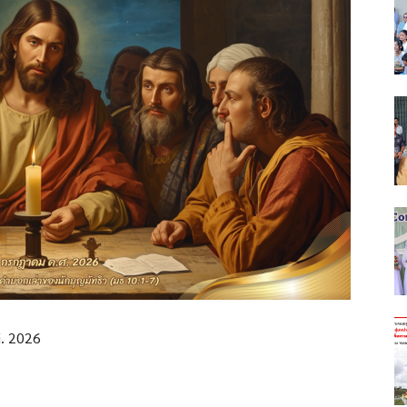
ศ. 2026