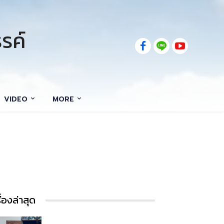
รค์
VIDEO
MORE
รื่องล่าสุด