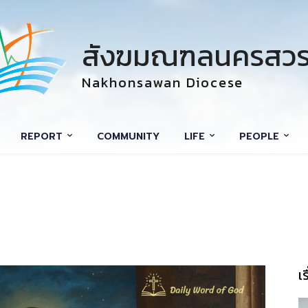
สังฆมณฑลนครสวร
Nakhonsawan Diocese
REPORT
COMMUNITY
LIFE
PEOPLE
เ