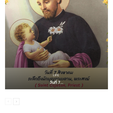
LIFE
วันที่ 7...