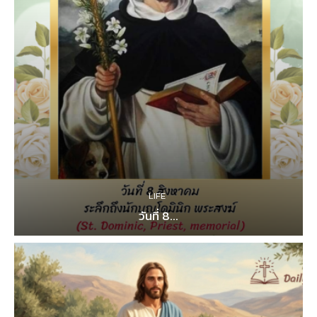
LIFE
วันที่ 8...