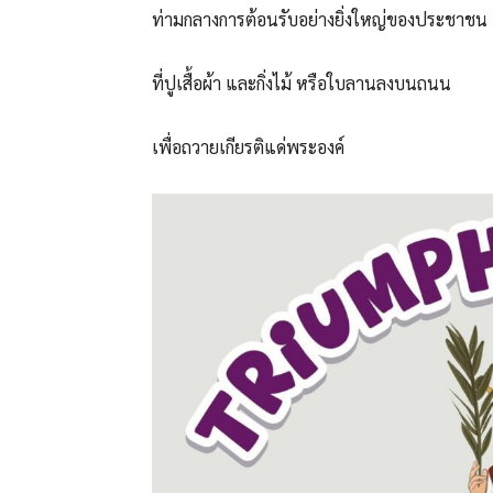
ท่ามกลางการต้อนรับอย่างยิ่งใหญ่ของประชาชน
ที่ปูเสื้อผ้า และกิ่งไม้ หรือใบลานลงบนถนน
เพื่อถวายเกียรติแด่พระองค์