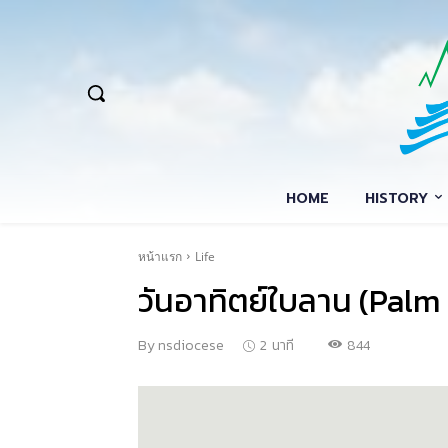
HOME
HISTORY
หน้าแรก
Life
วันอาทิตย์ใบลาน (Palm
844
By
nsdiocese
2
นาที