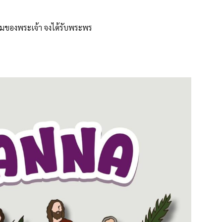
ามของพระเจ้า จงได้รับพระพร