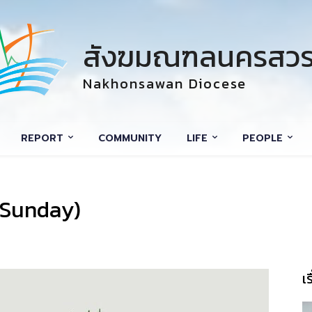
สังฆมณฑลนครสวร
Nakhonsawan Diocese
REPORT
COMMUNITY
LIFE
PEOPLE
 Sunday)
เ