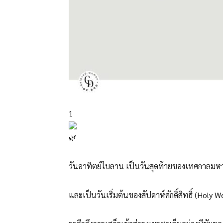
1
วันอาทิตย์ใบลาน เป็นวันสุดท้ายของเทศกาลม
และเป็นวันเริ่มต้นของสัปดาห์ศักดิ์สิทธิ์ (Holy 