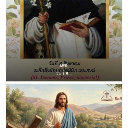
LIFE
วันที่ 8...