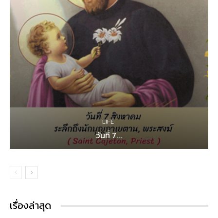
LIFE
วันที่ 7...
เรื่องล่าสุด