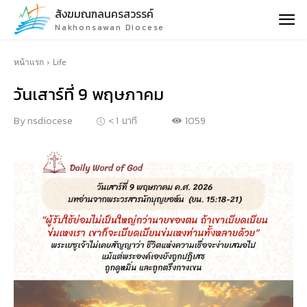
สังฆมณฑลนครสวรรค์
Nakhonsawan Diocese
หน้าแรก
Life
วันเสาร์ที่ 9 พฤษภาคม
1059
By
nsdiocese
< 1
นาที