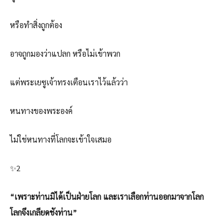
หรือทำสิ่งถูกต้อง
อาจถูกมองว่าแปลก หรือไม่เข้าพวก
แต่พระเยซูเจ้าทรงเตือนเราไว้แล้วว่า
หนทางของพระองค์
ไม่ใช่หนทางที่โลกจะเข้าใจเสมอ
✨2️
“เพราะท่านมิได้เป็นฝ่ายโลก และเราเลือกท่านออกมาจากโลก
โลกจึงเกลียดชังท่าน”