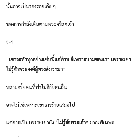
นั่นอาจเป็นร่องรอยเล็ก ๆ
ของการกำลังเดินตามพระคริสตเจ้า
✨4️
“
เขาจะทำทุกอย่างเช่นนี้แก่ท่าน ก็เพราะนามของเรา เพราะเขา
ไม่รู้จักพระองค์ผู้ทรงส่งเรามา”
หลายครั้ง คนที่ทำไม่ดีกับคนอื่น
อาจไม่ใช่เพราะเขาเลวร้ายเสมอไป
แต่อาจเป็นเพราะเขายัง
“ไม่รู้จักพระเจ้า”
มากเพียงพอ