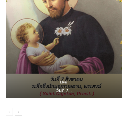
LIFE
วันที่ 7...