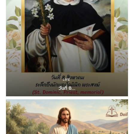
LIFE
วันที่ 8...