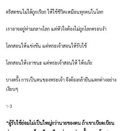
คริสตชนไม่ได้ถูกเรียก ให้ใช้ชีวิตเหมือนทุกคนในโลก
เราอาจอยู่ท่ามกลางโลก แต่หัวใจต้องไม่ถูกโลกครอบงำ
โลกสอนให้แข่งขัน แต่พระเจ้าสอนให้รับใช้
โลกสอนให้เอาชนะ แต่พระเจ้าสอนให้ ให้อภัย
บางครั้ง การเป็นคนของพระเจ้า จึงต้องกล้ายืนแตกต่างอย่าง
เงียบๆ
✨3️
“ผู้รับใช้ย่อมไม่เป็นใหญ่กว่านายของตน ถ้าเขาเบียดเบียน