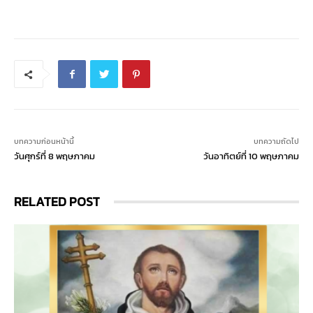
บทความก่อนหน้านี้
บทความถัดไป
วันศุกร์ที่ 8 พฤษภาคม
วันอาทิตย์ที่ 10 พฤษภาคม
RELATED POST