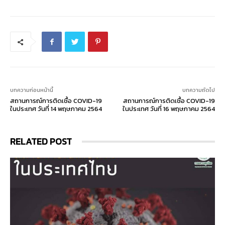
บทความก่อนหน้านี้
บทความถัดไป
สถานการณ์การติดเชื้อ COVID-19
สถานการณ์การติดเชื้อ COVID-19
ในประเทศ วันที่ 14 พฤษภาคม 2564
ในประเทศ วันที่ 16 พฤษภาคม 2564
RELATED POST