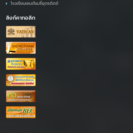
โรงเรียนเซนต์แมรี่อุตรดิตถ์
ลิงก์คาทอลิก