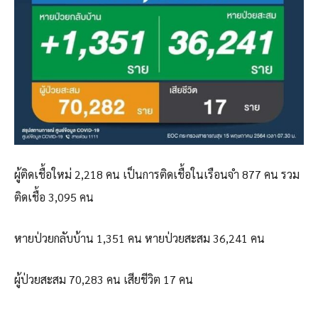
ผู้ติดเชื้อใหม่ 2,218 คน เป็นการติดเชื้อในเรือนจำ 877 คน รวม
ติดเชื้อ 3,095 คน
หายป่วยกลับบ้าน 1,351 คน หายป่วยสะสม 36,241 คน
ผู้ป่วยสะสม 70,283 คน เสียชีวิต 17 คน