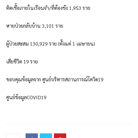
ติดเชื้อภายในเรือนจำ/ที่ต้องขัง 1,953 ราย
หายป่วยกลับบ้าน 3,101 ราย
ผู้ป่วยสะสม 130,929 ราย (ตั้งแต่ 1 เมษายน)
เสียชีวิต 19 ราย
ขอบคุณข้อมูลจาก ศูนย์บริหารสถานการณ์โควิด19
ศูนย์ข้อมูลCOVID19