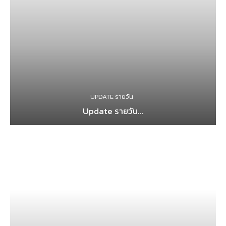
UPDATE รายวัน
Update รายวัน...