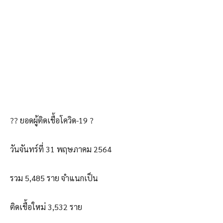
?? ยอดผู้ติดเชื้อโควิด-19 ?
วันจันทร์ที่ 31 พฤษภาคม 2564
รวม 5,485 ราย จำแนกเป็น
ติดเชื้อใหม่ 3,532 ราย