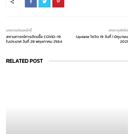
บทความก่อนหน้านี้
บทความถัดไป
สถานการณ์การติดเชื้อ COVID-19
Update โควิด 19 วันที่ 1 มิถุนายน
ในประเทศ วันที่ 28 พฤษภาคม 2564
2021
RELATED POST