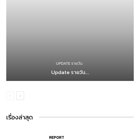
UPDATE รายวัน
Update รายวัน...
เรื่องล่าสุด
REPORT