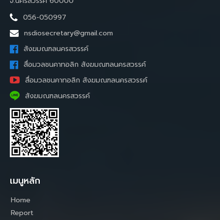
จ.นครสวรรค์ 60000
056-050997
nsdiosecretary@gmail.com
สังฆมณฑลนครสวรรค์
สื่อมวลชนคาทอลิก สังฆมณฑลนครสวรรค์
สื่อมวลชนคาทอลิก สังฆมณฑลนครสวรรค์
สังฆมณฑลนครสวรรค์
เมนูหลัก
Home
Report