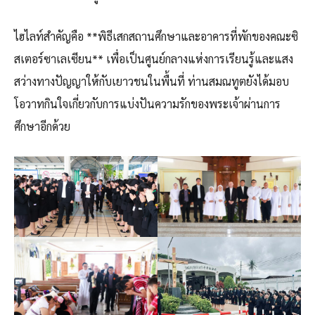
ไฮไลท์สำคัญคือ **พิธีเสกสถานศึกษาและอาคารที่พักของคณะซิ
สเตอร์ซาเลเซียน** เพื่อเป็นศูนย์กลางแห่งการเรียนรู้และแสง
สว่างทางปัญญาให้กับเยาวชนในพื้นที่ ท่านสมณทูตยังได้มอบ
โอวาทกินใจเกี่ยวกับการแบ่งปันความรักของพระเจ้าผ่านการ
ศึกษาอีกด้วย