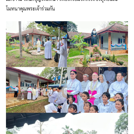
โมทนาคุณพระเจ้าร่วมกัน