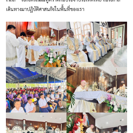
เดินทางมาปฏิบัติศาสนกิจในพื้นที่ของเรา