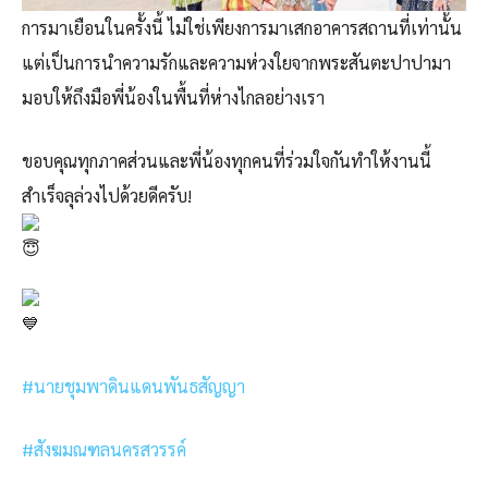
การมาเยือนในครั้งนี้ ไม่ใช่เพียงการมาเสกอาคารสถานที่เท่านั้น
แต่เป็นการนำความรักและความห่วงใยจากพระสันตะปาปามา
มอบให้ถึงมือพี่น้องในพื้นที่ห่างไกลอย่างเรา
ขอบคุณทุกภาคส่วนและพี่น้องทุกคนที่ร่วมใจกันทำให้งานนี้
สำเร็จลุล่วงไปด้วยดีครับ!
#นายชุมพาดินแดนพันธสัญญา
#สังฆมณฑลนครสวรรค์