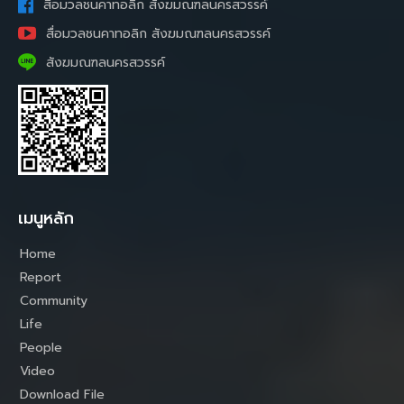
สื่อมวลชนคาทอลิก สังฆมณฑลนครสวรรค์
สื่อมวลชนคาทอลิก สังฆมณฑลนครสวรรค์
สังฆมณฑลนครสวรรค์
เมนูหลัก
Home
Report
Community
Life
People
Video
Download File