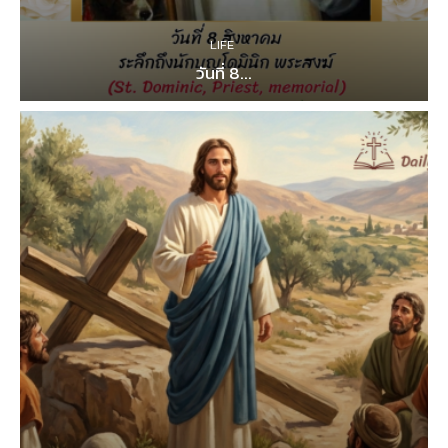
LIFE
วันที่ 8...