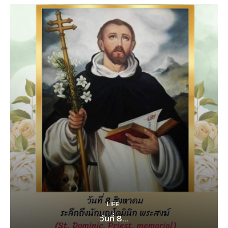
LIFE
วันที่ 8...