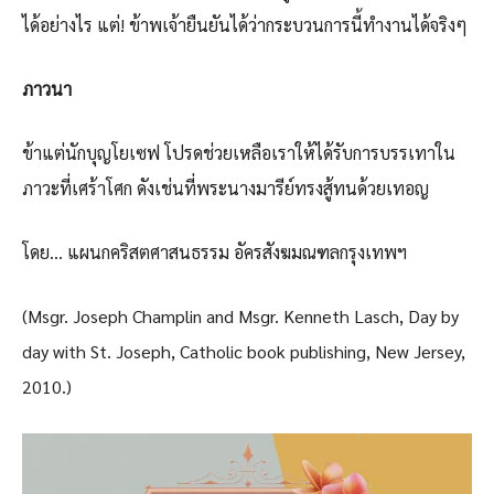
ได้อย่างไร แต่! ข้าพเจ้ายืนยันได้ว่ากระบวนการนี้ทำงานได้จริงๆ
ภาวนา
ข้าแต่นักบุญโยเซฟ โปรดช่วยเหลือเราให้ได้รับการบรรเทาใน
ภาวะที่เศร้าโศก ดังเช่นที่พระนางมารีย์ทรงสู้ทนด้วยเทอญ
โดย… แผนกคริสตศาสนธรรม อัครสังฆมณฑลกรุงเทพฯ
(Msgr. Joseph Champlin and Msgr. Kenneth Lasch, Day by
day with St. Joseph, Catholic book publishing, New Jersey,
2010.)