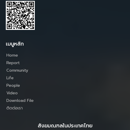
เมนูหลัก
Home
Report
Community
Life
People
Video
Download File
ติดต่อเรา
สังฆมณฑลในประเทศไทย