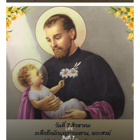
LIFE
วันที่ 7...