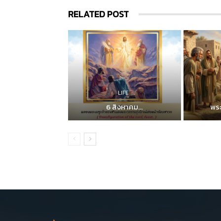
RELATED POST
LIFE
6 สิงหาคม...
พระ