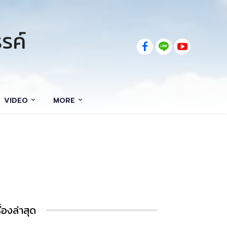
รค์
VIDEO
MORE
รื่องล่าสุด