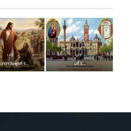
LIFE
LIFE
วาจาวันพุธที่ 5...
นที่ 5...