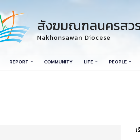
สังฆมณฑลนครสวร
Nakhonsawan Diocese
REPORT
COMMUNITY
LIFE
PEOPLE
เ