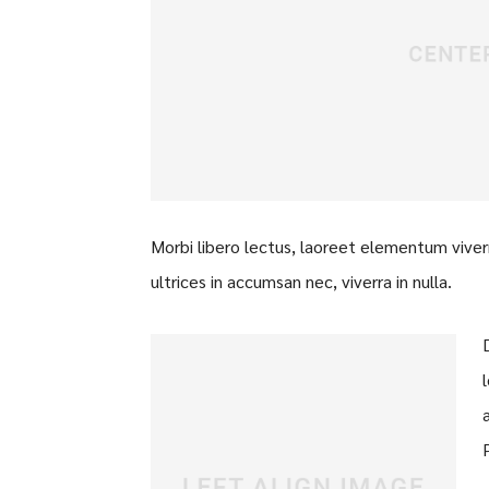
Morbi libero lectus, laoreet elementum viverr
ultrices in accumsan nec, viverra in nulla.