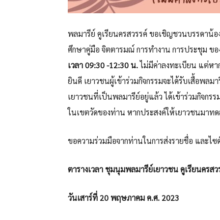
พลมารีย์ คูเรียนครสวรรค์ ขอเชิญชวนบรรดาน้อง
ศึกษาคู่มือ จิตตารมณ์ การทำงาน การประชุม ขอ
เวลา 09:30 -12:30 น.
ไม่มีค่าลงทะเบียน แต่หา
ยินดี เยาวชนผู้เข้าร่วมกิจกรรมจะได้รับเสื้อพ
เยาวชนที่เป็นพลมารีย์อยู่แล้ว ได้เข้าร่วมกิจกร
ในเขตวัดของท่าน หากประสงค์ให้เยาวชนมาทดลอ
ขอความร่วมมือจากท่านในการส่งรายชื่อ และไซด์เ
ตารางเวลา ชุมนุมพลมารีย์เยาวชน คูเรียนครสวร
วันเสาร์ที่
20 พฤษภาคม ค.ศ. 2023