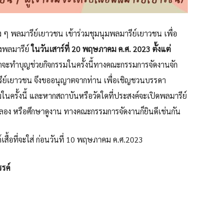
 ๆ พลมารีย์เยาวชน เข้าร่วมชุมนุมพลมารีย์เยาวชน เพื่อ
งพลมารีย์
ในวันเสาร์ที่
20 พฤษภาคม ค.ศ. 2023 ตั้งแต่
กจะทำบุญช่วยกิจกรรมในครั้งนี้ทางคณะกรรมการจัดงานจัก
ลมารีย์เยาวชน จึงขออนุญาตจากท่าน เพื่อเชิญชวนบรรดา
รมในครั้งนี้ และหากสถาบันหรือวัดใดที่ประสงค์จะเปิดพลมารีย์
ง หรือศึกษาดูงาน ทางคณะกรรมการจัดงานก็ยินดีเช่นกัน
สื้อที่จะใส่ ก่อนวันที่ 10 พฤษภาคม ค.ศ.2023
รค์