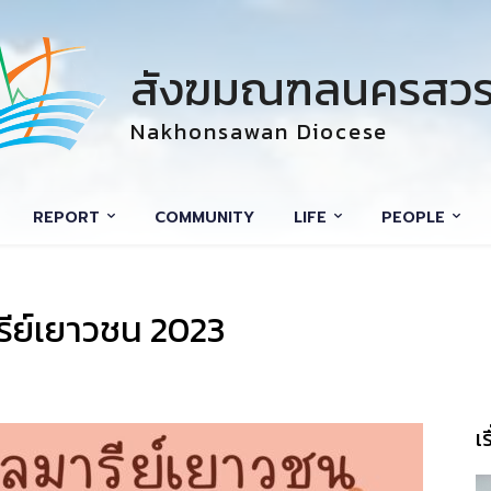
สังฆมณฑลนครสวร
Nakhonsawan Diocese
REPORT
COMMUNITY
LIFE
PEOPLE
ีย์เยาวชน 2023
เ