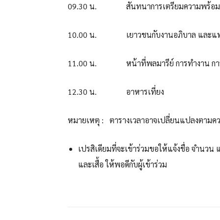
09.30 น. สันทนาการเตรียมความพร้อม
10.00 น. เยาวชนกับงานอภิบาล และแพร่ธ
11.00 น. หน้าที่พลมารีย์ การทำงาน การปร
12.30 น. อาหารเที่ยง
หมายเหตุ : ตารางเวลาอาจเปลี่ยนแปลงตามค
เปรสิเดียมที่จะเข้าร่วมขอให้แจ้งชื่อ จำนวน
และเสื้อ ให้พอดีกับผู้เข้าร่วม