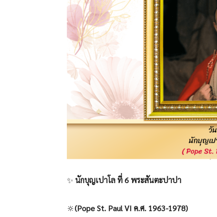
✨
นักบุญเปาโล ที่ 6
พระสันตะปาปา
🔆
(Pope St. Paul VI ค.ศ. 1963-1978)