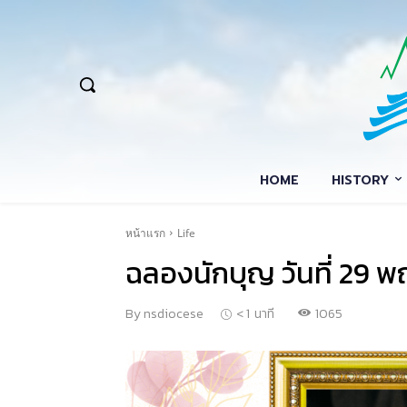
HOME
HISTORY
หน้าแรก
Life
ฉลองนักบุญ วันที่ 29
1065
By
nsdiocese
< 1
นาที