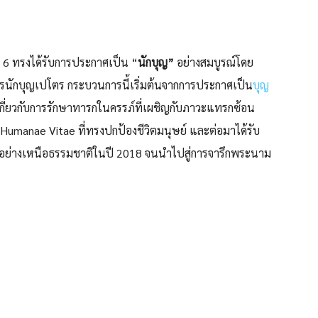
6 ทรงได้รับการประกาศเป็น “
นักบุญ”
อย่างสมบูรณ์โดย
ักบุญเปโตร กระบวนการนี้เริ่มต้นจากการประกาศเป็น
บุญ
เกี่ยวกับการรักษาทารกในครรภ์ที่เผชิญกับภาวะแทรกซ้อน
umanae Vitae ที่ทรงปกป้องชีวิตมนุษย์ และต่อมาได้รับ
ยอย่างเหนือธรรมชาติในปี 2018 จนนำไปสู่การจารึกพระนาม