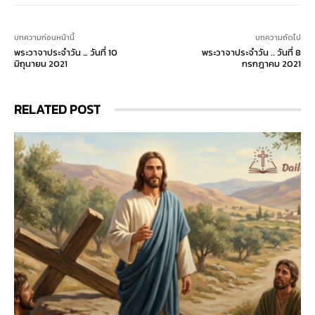
บทความก่อนหน้านี้
บทความถัดไป
พระวาจาประจำวัน … วันที่ 10
พระวาจาประจำวัน .. วันที่ 8
มิถุนายน 2021
กรกฎาคม 2021
RELATED POST