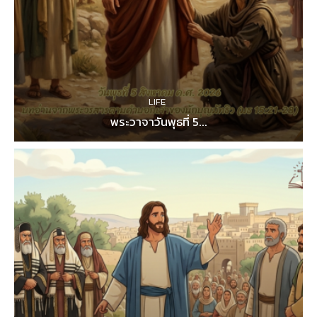
LIFE
พระวาจาวันพุธที่ 5...