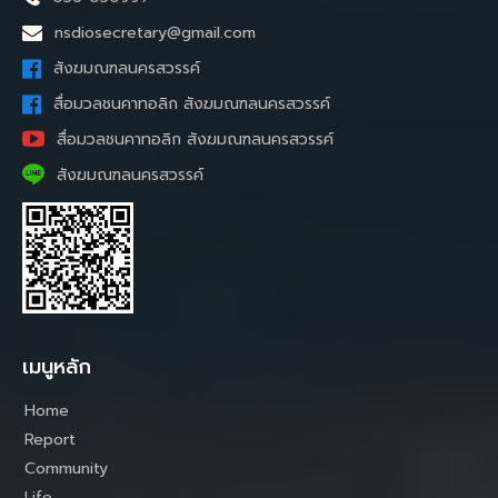
nsdiosecretary@gmail.com
สังฆมณฑลนครสวรรค์
สื่อมวลชนคาทอลิก สังฆมณฑลนครสวรรค์
สื่อมวลชนคาทอลิก สังฆมณฑลนครสวรรค์
สังฆมณฑลนครสวรรค์
เมนูหลัก
Home
Report
Community
Life