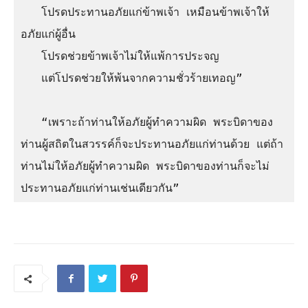
   โปรดประทานอภัยแก่ข้าพเจ้า เหมือนข้าพเจ้าให้
อภัยแก่ผู้อื่น

   โปรดช่วยข้าพเจ้าไม่ให้แพ้การประจญ

   แต่โปรดช่วยให้พ้นจากความชั่วร้ายเทอญ”

   “เพราะถ้าท่านให้อภัยผู้ทำความผิด พระบิดาของ
ท่านผู้สถิตในสวรรค์ก็จะประทานอภัยแก่ท่านด้วย แต่ถ้า
ท่านไม่ให้อภัยผู้ทำความผิด พระบิดาของท่านก็จะไม่
ประทานอภัยแก่ท่านเช่นเดียวกัน”