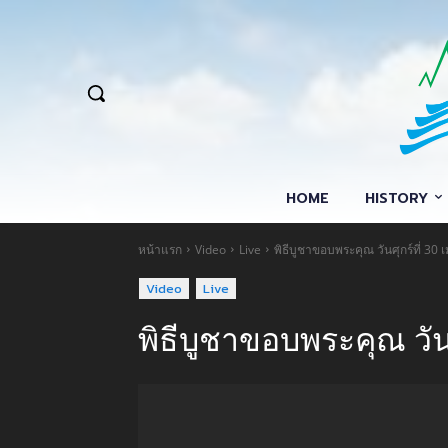
HOME
HISTORY
หน้าแรก
Video
Live
พิธีบูชาขอบพระคุณ วันศุกร์ที่ 3
Video
Live
พิธีบูชาขอบพระคุณ วัน