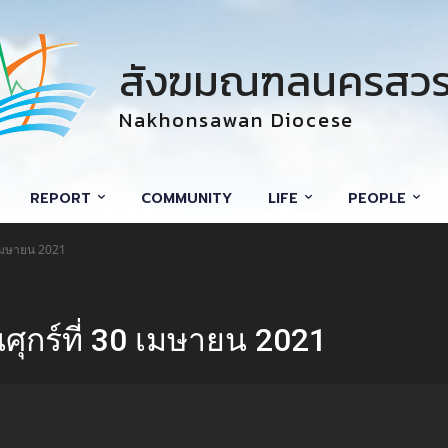
สังฆมณฑลนครสวร
Nakhonsawan Diocese
REPORT
COMMUNITY
LIFE
PEOPLE
0 เมษายน 2021
ศุกร์ที่ 30 เมษายน 2021