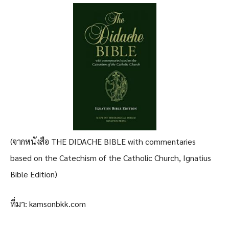
(จากหนังสือ THE DIDACHE BIBLE with commentaries
based on the Catechism of the Catholic Church, Ignatius
Bible Edition)
ที่มา: kamsonbkk.com