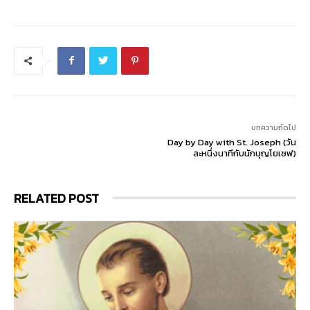
บทความถัดไป
Day by Day with St. Joseph (วัน
ละหนึ่งนาทีกับนักบุญโยเซฟ)
RELATED POST