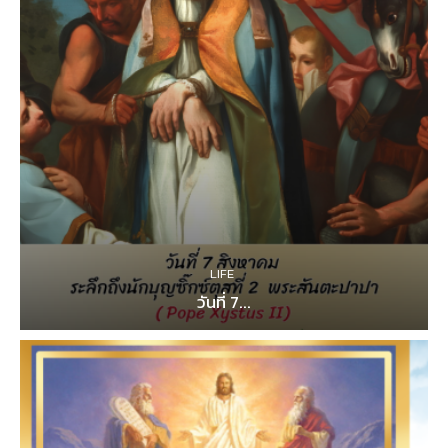
LIFE
วันที่ 7...