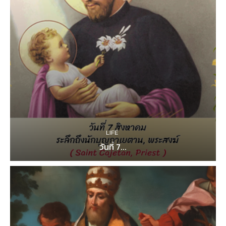
LIFE
วันที่ 7...