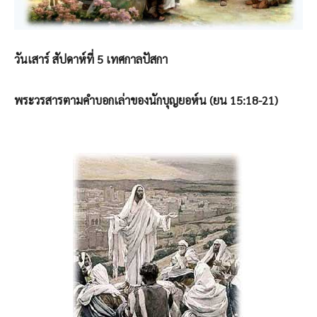
วันเสาร์ สัปดาห์ที่ 5 เทศกาลปัสกา
พระวรสารตามคำบอกเล่าของนักบุญยอห์น (ยน 15:18-21)