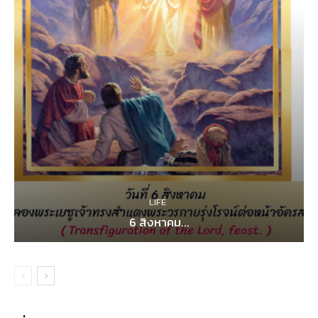
LIFE
6 สิงหาคม...