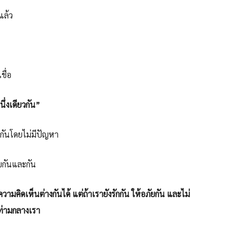
แล้ว
ชื่อ
ึ่งเดียวกัน”
ยกันโดยไม่มีปัญหา
ับกันและกัน
มคิดเห็นต่างกันได้ แต่ถ้าเรายังรักกัน ให้อภัยกัน และไม่
่ท่ามกลางเรา