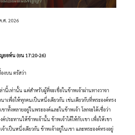
ค.ศ. 2026
ญยอห์น (ยน 17:20-26)
้องบน ตรัสว่า
้เท่านั้น แต่สำหรับผู้ที่จะเชื่อในข้าพเจ้าผ่านทางวาจา
เพื่อให้ทุกคนเป็นหนึ่งเดียวกัน เช่นเดียวกับที่พระองค์ทรง
ห้เขาทั้งหลายอยู่ในพระองค์และในข้าพเจ้า โลกจะได้เชื่อว่า
งค์ประทานให้ข้าพเจ้านั้น ข้าพเจ้าได้ให้กับเขา เพื่อให้เขา
พเจ้าเป็นหนึ่งเดียวกัน ข้าพเจ้าอยู่ในเขา และพระองค์ทรงอยู่