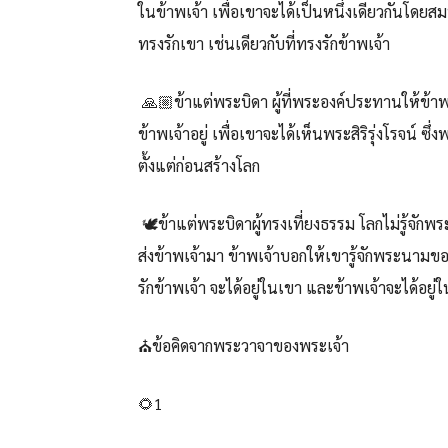
ในข้าพเจ้า เพื่อเขาจะได้เป็นหนึ่งเดียวกันโดยส
ทรงรักเขา เช่นเดียวกับที่ทรงรักข้าพเจ้า
🙏🏼ข้าแต่พระบิดา ผู้ที่พระองค์ประทานให้ข้าพเจ
ข้าพเจ้าอยู่ เพื่อเขาจะได้เห็นพระสิริรุ่งโรจน์
ตั้งแต่ก่อนสร้างโลก
🕊️ข้าแต่พระบิดาผู้ทรงเที่ยงธรรม โลกไม่รู้จักพร
ส่งข้าพเจ้ามา ข้าพเจ้าบอกให้เขารู้จักพระนามขอ
รักข้าพเจ้า จะได้อยู่ในเขา และข้าพเจ้าจะได้อยู่
⛪ข้อคิดจากพระวาจาของพระเจ้า
🌻1