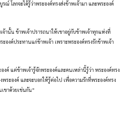
มบูรณ์ โลกจะได้รู้ว่าพระองค์ทรงส่งข้าพเจ้ามา และพระองค์
้านั้น ข้าพเจ้าปรารถนาให้เขาอยู่กับข้าพเจ้าทุกแห่งที่
 ซึ่งพระองค์ประทานแก่ข้าพเจ้า เพราะพระองค์ทรงรักข้าพเจ้า
ะองค์ แต่ข้าพเจ้ารู้จักพระองค์และคนเหล่านี้รู้ว่า พระองค์ทรง
งพระองค์ และจะบอกให้รู้ต่อไป เพื่อความรักที่พระองค์ทรง
ในเขาด้วยเช่นกัน”