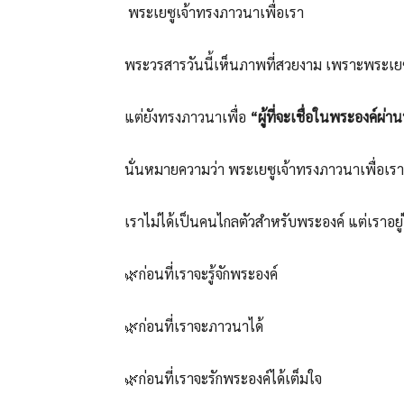
พระเยซูเจ้าทรงภาวนาเพื่อเรา
พระวรสารวันนี้เห็นภาพที่สวยงาม เพราะพระเยซู
แต่ยังทรงภาวนาเพื่อ
“ผู้ที่จะเชื่อในพระองค์ผ
นั่นหมายความว่า พระเยซูเจ้าทรงภาวนาเพื่อเร
เราไม่ได้เป็นคนไกลตัวสำหรับพระองค์ แต่เราอ
🌿ก่อนที่เราจะรู้จักพระองค์
🌿ก่อนที่เราจะภาวนาได้
🌿ก่อนที่เราจะรักพระองค์ได้เต็มใจ