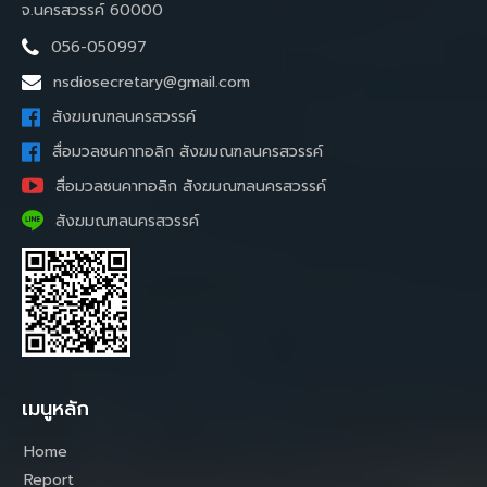
จ.นครสวรรค์ 60000
056-050997
nsdiosecretary@gmail.com
สังฆมณฑลนครสวรรค์
สื่อมวลชนคาทอลิก สังฆมณฑลนครสวรรค์
สื่อมวลชนคาทอลิก สังฆมณฑลนครสวรรค์
สังฆมณฑลนครสวรรค์
เมนูหลัก
Home
Report