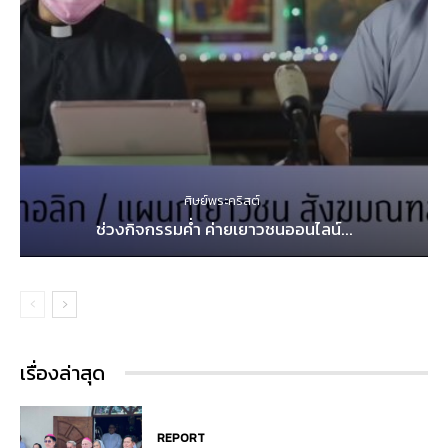
ศิษย์พระคริสต์
ช่วงกิจกรรมค่ำ ค่ายเยาวชนออนไลน์...
เรื่องล่าสุด
REPORT