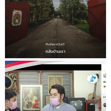
ศิษย์พระคริสต์
กลับบ้านเรา