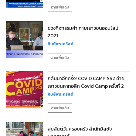
อ่านเพิ่มเติม
ช่วงกิจกรรมค่ำ ค่ายเยาวชนออนไลน์
2021
ศิษย์พระคริสต์
อ่านเพิ่มเติม
กลับมาอีกครั้ง! COVID CAMP SS2 ค่าย
เยาวชนคาทอลิก Covid Camp ครั้งที่ 2
ศิษย์พระคริสต์
อ่านเพิ่มเติม
สุขสันต์วันครอบครัว สำนักมิสซัง