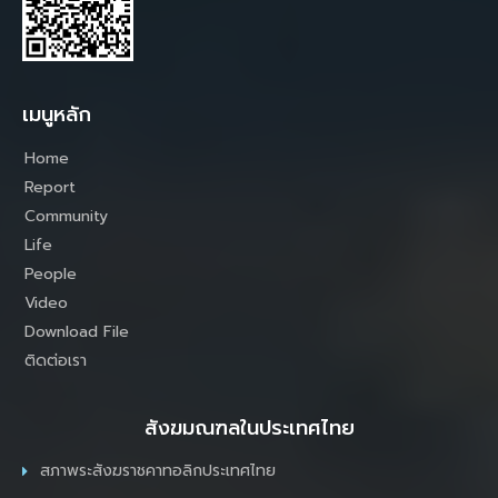
เมนูหลัก
Home
Report
Community
Life
People
Video
Download File
ติดต่อเรา
สังฆมณฑลในประเทศไทย
สภาพระสังฆราชคาทอลิกประเทศไทย