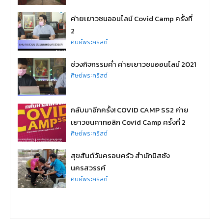
ค่ายเยาวชนออนไลน์ Covid Camp ครั้งที่
2
ศิษย์พระคริสต์
ช่วงกิจกรรมค่ำ ค่ายเยาวชนออนไลน์ 2021
ศิษย์พระคริสต์
กลับมาอีกครั้ง! COVID CAMP SS2 ค่าย
เยาวชนคาทอลิก Covid Camp ครั้งที่ 2
ศิษย์พระคริสต์
สุขสันต์วันครอบครัว สำนักมิสซัง
นครสวรรค์
ศิษย์พระคริสต์