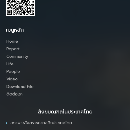
เมนูหลัก
Home
Report
Community
Life
People
Video
Download File
ติดต่อเรา
สังฆมณฑลในประเทศไทย
สภาพระสังฆราชคาทอลิกประเทศไทย