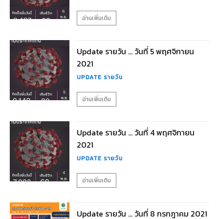
อ่านเพิ่มเติม
Update รายวัน … วันที่ 5 พฤศจิกายน
2021
UPDATE รายวัน
อ่านเพิ่มเติม
Update รายวัน … วันที่ 4 พฤศจิกายน
2021
UPDATE รายวัน
อ่านเพิ่มเติม
Update รายวัน … วันที่ 8 กรกฎาคม 2021