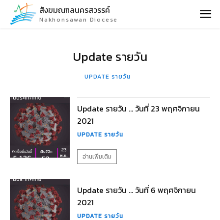
สังฆมณฑลนครสวรรค์
Nakhonsawan Diocese
Update รายวัน
UPDATE รายวัน
Update รายวัน … วันที่ 23 พฤศจิกายน
2021
UPDATE รายวัน
อ่านเพิ่มเติม
Update รายวัน … วันที่ 6 พฤศจิกายน
2021
UPDATE รายวัน