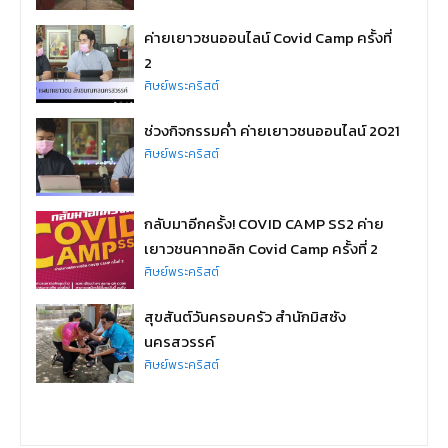
ค่ายเยาวชนออนไลน์ Covid Camp ครั้งที่
2
ศิษย์พระคริสต์
ช่วงกิจกรรมค่ำ ค่ายเยาวชนออนไลน์ 2021
ศิษย์พระคริสต์
กลับมาอีกครั้ง! COVID CAMP SS2 ค่าย
เยาวชนคาทอลิก Covid Camp ครั้งที่ 2
ศิษย์พระคริสต์
สุขสันต์วันครอบครัว สำนักมิสซัง
นครสวรรค์
ศิษย์พระคริสต์