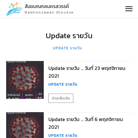
สังฆมณฑลนครสวรรค์
Nakhonsawan Diocese
Update รายวัน
UPDATE รายวัน
Update รายวัน … วันที่ 23 พฤศจิกายน
2021
UPDATE รายวัน
อ่านเพิ่มเติม
Update รายวัน … วันที่ 6 พฤศจิกายน
2021
UPDATE รายวัน