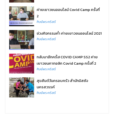
ค่ายเยาวชนออนไลน์ Covid Camp ครั้งที่
2
ศิษย์พระคริสต์
ช่วงกิจกรรมค่ำ ค่ายเยาวชนออนไลน์ 2021
ศิษย์พระคริสต์
กลับมาอีกครั้ง! COVID CAMP SS2 ค่าย
เยาวชนคาทอลิก Covid Camp ครั้งที่ 2
ศิษย์พระคริสต์
สุขสันต์วันครอบครัว สำนักมิสซัง
นครสวรรค์
ศิษย์พระคริสต์