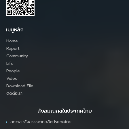
เมนูหลัก
Home
Report
Community
Life
People
Video
Download File
ติดต่อเรา
สังฆมณฑลในประเทศไทย
สภาพระสังฆราชคาทอลิกประเทศไทย