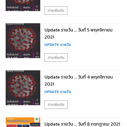
อ่านเพิ่มเติม
Update รายวัน … วันที่ 5 พฤศจิกายน
2021
UPDATE รายวัน
อ่านเพิ่มเติม
Update รายวัน … วันที่ 4 พฤศจิกายน
2021
UPDATE รายวัน
อ่านเพิ่มเติม
Update รายวัน … วันที่ 8 กรกฎาคม 2021