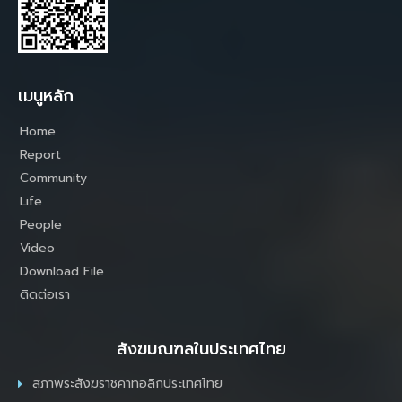
เมนูหลัก
Home
Report
Community
Life
People
Video
Download File
ติดต่อเรา
สังฆมณฑลในประเทศไทย
สภาพระสังฆราชคาทอลิกประเทศไทย