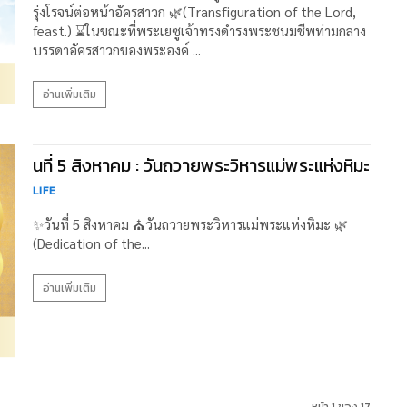
รุ่งโรจน์ต่อหน้าอัครสาวก 🌿(Transfiguration of the Lord,
feast.) ⌛ในขณะที่พระเยซูเจ้าทรงดำรงพระชนมชีพท่ามกลาง
บรรดาอัครสาวกของพระองค์ ...
อ่านเพิ่มเติม
นที่ 5 สิงหาคม : วันถวายพระวิหารแม่พระแห่งหิมะ
LIFE
✨วันที่ 5 สิงหาคม ⛪วันถวายพระวิหารแม่พระแห่งหิมะ 🌿
(Dedication of the...
อ่านเพิ่มเติม