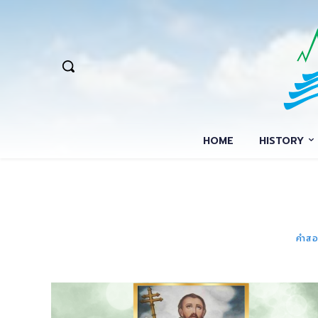
HOME
HISTORY
คำสอ