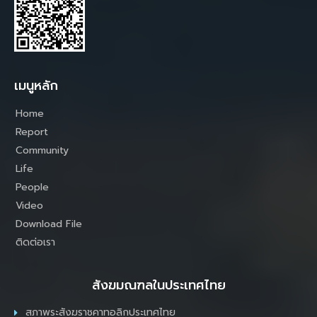
เมนูหลัก
Home
Report
Community
Life
People
Video
Download File
ติดต่อเรา
สังฆมณฑลในประเทศไทย
สภาพระสังฆราชคาทอลิกประเทศไทย