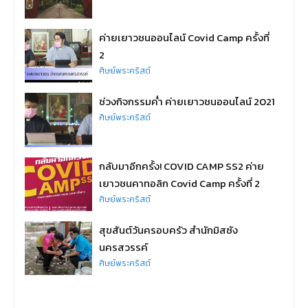
ค่ายเยาวชนออนไลน์ Covid Camp ครั้งที่
2
ศิษย์พระคริสต์
ช่วงกิจกรรมค่ำ ค่ายเยาวชนออนไลน์ 2021
ศิษย์พระคริสต์
กลับมาอีกครั้ง! COVID CAMP SS2 ค่าย
เยาวชนคาทอลิก Covid Camp ครั้งที่ 2
ศิษย์พระคริสต์
สุขสันต์วันครอบครัว สำนักมิสซัง
นครสวรรค์
ศิษย์พระคริสต์