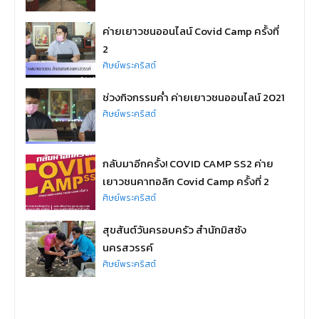
ค่ายเยาวชนออนไลน์ Covid Camp ครั้งที่
2
ศิษย์พระคริสต์
ช่วงกิจกรรมค่ำ ค่ายเยาวชนออนไลน์ 2021
ศิษย์พระคริสต์
กลับมาอีกครั้ง! COVID CAMP SS2 ค่าย
เยาวชนคาทอลิก Covid Camp ครั้งที่ 2
ศิษย์พระคริสต์
สุขสันต์วันครอบครัว สำนักมิสซัง
นครสวรรค์
ศิษย์พระคริสต์