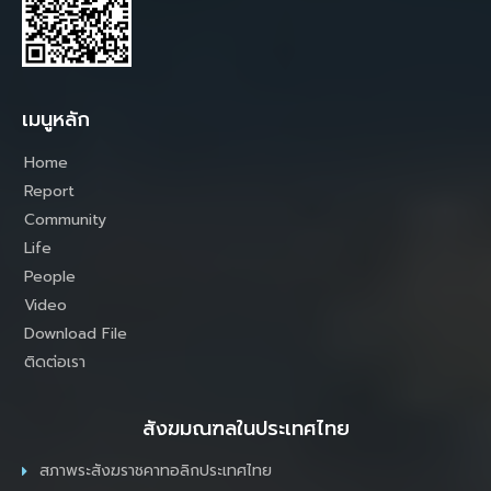
เมนูหลัก
Home
Report
Community
Life
People
Video
Download File
ติดต่อเรา
สังฆมณฑลในประเทศไทย
สภาพระสังฆราชคาทอลิกประเทศไทย