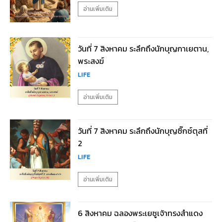
อ่านเพิ่มเติม
วันที่ 7 สิงหาคม ระลึกถึงนักบุญกาเยตาน,
พระสงฆ์
LIFE
อ่านเพิ่มเติม
วันที่ 7 สิงหาคม ระลึกถึงนักบุญซิ๊กซ์ตุสที่
2
LIFE
อ่านเพิ่มเติม
6 สิงหาคม ฉลองพระเยซูเจ้าทรงสำแดง