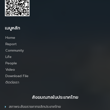
เมนูหลัก
Home
Report
Community
Life
People
Video
Download File
ติดต่อเรา
สังฆมณฑลในประเทศไทย
สภาพระสังฆราชคาทอลิกประเทศไทย