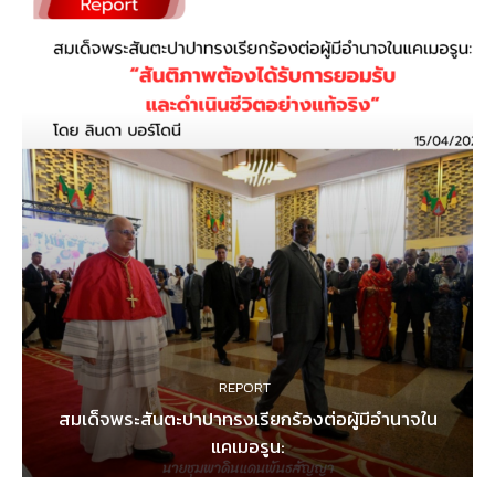
REPORT
สมเด็จพระสันตะปาปาทรงเรียกร้องต่อผู้มีอำนาจใน
แคเมอรูน: