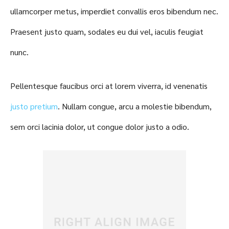
ullamcorper metus, imperdiet convallis eros bibendum nec.
Praesent justo quam, sodales eu dui vel, iaculis feugiat
nunc.
Pellentesque faucibus orci at lorem viverra, id venenatis
justo pretium
. Nullam congue, arcu a molestie bibendum,
sem orci lacinia dolor, ut congue dolor justo a odio.