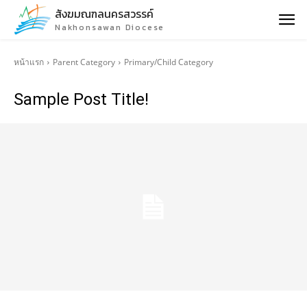
สังฆมณฑลนครสวรรค์
Nakhonsawan Diocese
หน้าแรก
Parent Category
Primary/Child Category
Sample Post Title!