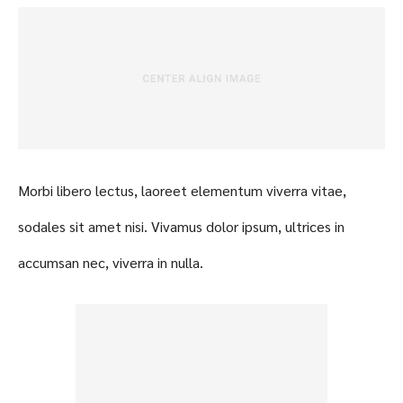
Morbi libero lectus, laoreet elementum viverra vitae,
sodales sit amet nisi. Vivamus dolor ipsum, ultrices in
accumsan nec, viverra in nulla.