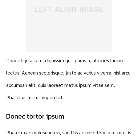
Donec ligula sem, dignissim quis purus a, ultricies lacinia
lectus. Aenean scelerisque, justo ac varius viverra, nisl arcu
accumsan elit, quis laoreet metus ipsum vitae sem.
Phasellus luctus imperdiet.
Donec tortor ipsum
Pharetra ac malesuada in, sagittis ac nibh. Praesent mattis