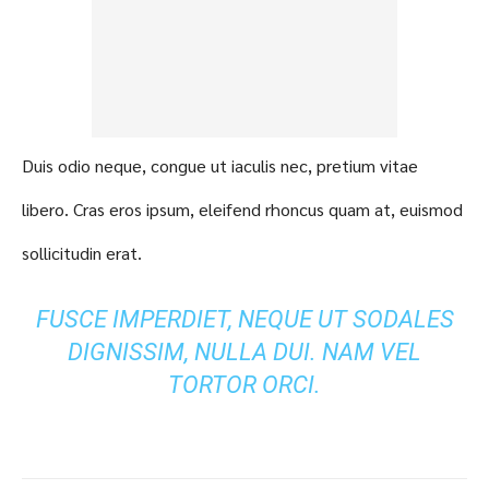
Duis odio neque, congue ut iaculis nec, pretium vitae
libero. Cras eros ipsum, eleifend rhoncus quam at, euismod
sollicitudin erat.
FUSCE IMPERDIET, NEQUE UT SODALES
DIGNISSIM, NULLA DUI. NAM VEL
TORTOR ORCI.