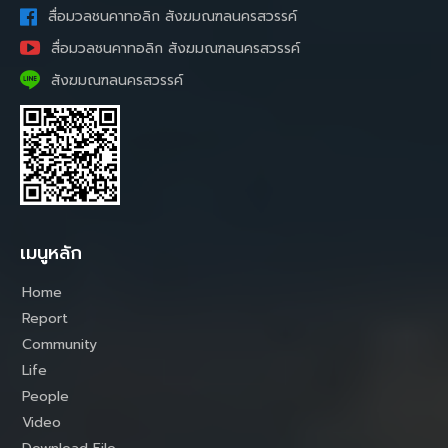
สื่อมวลชนคาทอลิก สังฆมณฑลนครสวรรค์
สื่อมวลชนคาทอลิก สังฆมณฑลนครสวรรค์
สังฆมณฑลนครสวรรค์
เมนูหลัก
Home
Report
Community
Life
People
Video