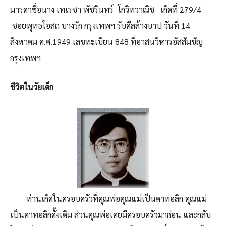
มารดาชื่อนาง เทเรซา พัชรินทร์ โกวิทวาณิช เกิดที่ 279/4
ซอยพุทธโอสถ บางรัก กรุงเทพฯ รับศีลล้างบาป วันที่ 14
สิงหาคม ค.ศ.1949 เลขทะเบียน 848 ที่อาสนวิหารอัสสัมชัญ
กรุงเทพฯ
ชีวิตในวัยเด็ก
ท่านเกิดในครอบครัวที่คุณพ่อคุณแม่เป็นคาทอลิก คุณแม่
เป็นคาทอลิกดั้งเดิม ส่วนคุณพ่อเคยมีครอบครัวมาก่อน และกลับ