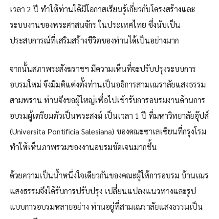
เวลา 2 ปี ทำให้ท่านได้มีโอกาสเรียนรู้เกี่ยวกับโครงสร้างและ
ระบบงานของพระศาสนจักร ในประเทศไทย ซึ่งนับเป็น
ประสบการณ์ที่เสริมสร้างชีวิตของท่านได้เป็นอย่างมาก
จากนั้นสภาพระสังฆราชฯ มีความเห็นที่จะปรับปรุงระบบการ
อบรมใหม่ จึงมีมติแต่งตั้งท่านเป็นอธิการสามเณราลัยแสงธรรม
สามพราน ท่านจึงขอผู้ใหญ่เพื่อไปเข้ารับการอบรมงานด้านการ
อบรมผู้เตรียมตัวเป็นพระสงฆ์ เป็นเวลา 1 ปี ที่มหาวิทยาลัยอุ๊ปส์
(Universita Pontificia Salesiana) ของคณะซาเลเซียนที่กรุงโรม
ทำให้เห็นภาพรวมของงานอบรมชัดเจนมากขึ้น
ด้วยความเป็นน้ำหนึ่งใจเดียวกันของคณะผู้ให้การอบรม บ้านเณร
แสงธรรมจึงได้รับการปรับปรุง เปลี่ยนแปลงแนวทางและรูป
แบบการอบรมหลายอย่าง ท่านอยู่ที่สามเณราลัยแสงธรรมเป็น