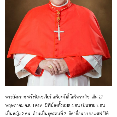
พระสังฆราช ฟรังซิสเซเวียร์ เกรียงศักดิ์ โกวิทวาณิช เกิด 27
พฤษภาคม ค.ศ. 1949 มีพี่น้องทั้งหมด 4 คน เป็นชาย 2 คน
เป็นหญิง 2 คน ท่านเป็นบุตรคนที่ 2 บิดาชื่อนาย ยอแซฟ ปิติ