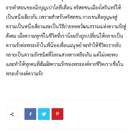
จากคำสอนของนักบุญเปาโลที่เตือน คริสตชนเมืองโครินทร์ให้
เป็นหนึ่งเดียวกัน เพราะสำหรับคริสตชน กางเขนคือกุญแจสู่
ความเป็นหนึ่งเดียวและเป็นวิธีถ่ายทอดวัฒนธรรมแห่งความรักสู่
สังคม เมื่อความทุกข์ในชีวิตที่เราน้อมรับถูกเปลี่ยนให้กลายเป็น
ความรักต่อพระเจ้าในพี่น้องเพื่อนมนุษย์ จะทำให้ชีวิตเรากลับ
กลายเป็นความรักชนิดที่โลกแสวงหาเหลือเกิน แต่ไม่เคยพบ
และทำให้ทุกคนที่สัมผัสความรักของพระองค์จากชีวิตเราเชื่อใน
พระเจ้าองค์ความรัก