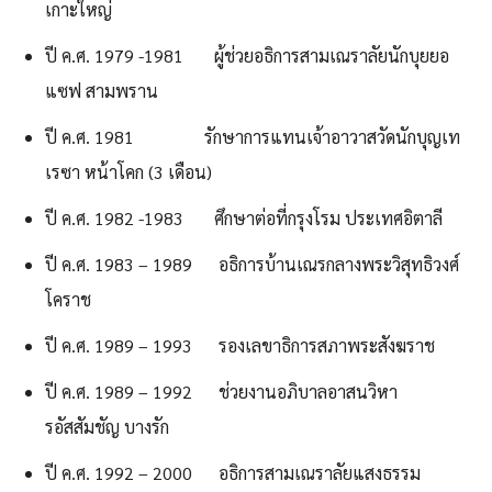
เกาะใหญ่
ปี ค.ศ. 1979 -1981 ผู้ช่วยอธิการสามเณราลัยนักบุยยอ
แซฟ สามพราน
ปี ค.ศ. 1981 รักษาการแทนเจ้าอาวาสวัดนักบุญเท
เรซา หน้าโคก (3 เดือน)
ปี ค.ศ. 1982 -1983 ศึกษาต่อที่กรุงโรม ประเทศอิตาลี
ปี ค.ศ. 1983 – 1989 อธิการบ้านเณรกลางพระวิสุทธิวงศ์
โคราช
ปี ค.ศ. 1989 – 1993 รองเลขาธิการสภาพระสังฆราช
ปี ค.ศ. 1989 – 1992 ช่วยงานอภิบาลอาสนวิหา
รอัสสัมชัญ บางรัก
ปี ค.ศ. 1992 – 2000 อธิการสามเณราลัยแสงธรรม