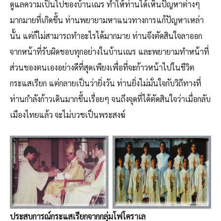
ดูแลความเป็นไปของบ้านเณร ทำให้ท่านได้เห็นปัญหาต่างๆ
มากมายที่เกิดขึ้น ท่านพยายามหาแนวทางการแก้ปัญหาเหล่า
นั้น แต่ก็ไม่สามารถทำอะไรได้มากมาย ท่านจึงตัดสินใจลาออก
จากหน้าที่รับผิดชอบทุกอย่างในบ้านเณร และพยายามทำหน้าที่
ส่วนของตนเองอย่างดีที่สุดเพียงเพื่อที่จะก้าวหน้าไปในชีวิต
กระแสเรียก แต่กลายเป็นว่ายิ่งวัน ท่านยิ่งไม่มั่นใจกับวิถีทางที่
ท่านกำลังก้าวเดินมากขึ้นเรื่อยๆ จนถึงจุดที่ได้ตัดสินใจว่าเมื่อกลับ
เมืองไทยแล้ว จะไม่บวชเป็นพระสงฆ์
ประสบการณ์กระแสเรียกจากกลุ่มโฟโคราเล