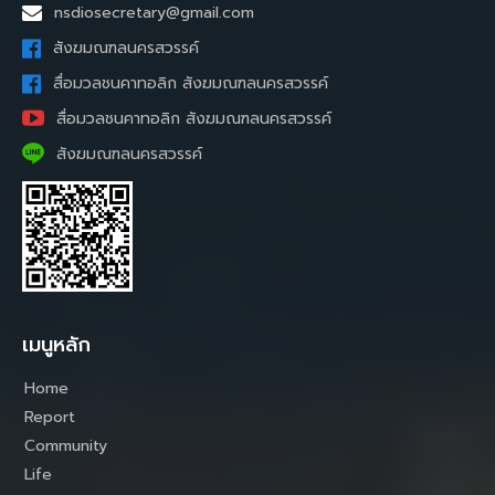
nsdiosecretary@gmail.com
สังฆมณฑลนครสวรรค์
สื่อมวลชนคาทอลิก สังฆมณฑลนครสวรรค์
สื่อมวลชนคาทอลิก สังฆมณฑลนครสวรรค์
สังฆมณฑลนครสวรรค์
เมนูหลัก
Home
Report
Community
Life