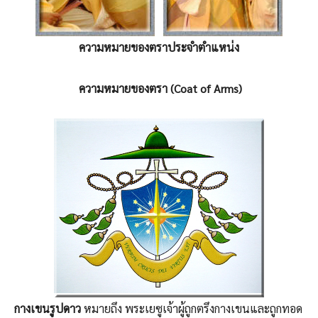
ความหมายของตราประจำตำแหน่ง
ความหมายของตรา (Coat of Arms)
กางเขนรูปดาว
หมายถึง พระเยซูเจ้าผู้ถูกตรึงกางเขนและถูกทอด